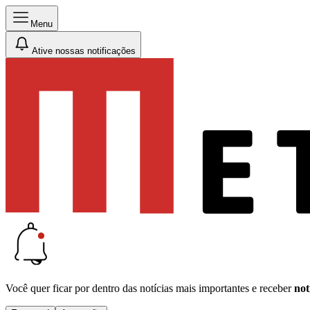
Menu
Ative nossas notificações
Você quer ficar por dentro das notícias mais importantes e receber
not