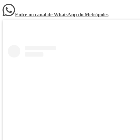
Entre no canal de WhatsApp
do
Metrópoles