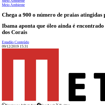
Meio Ambiente
Meio Ambiente
Chega a 900 o número de praias atingidas 
Ibama aponta que óleo ainda é encontrado 
dos Corais
Estadão Conteúdo
09/12/2019 15:31