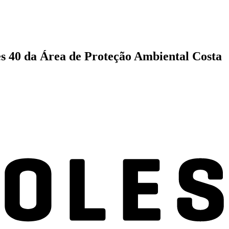
les 40 da Área de Proteção Ambiental Costa