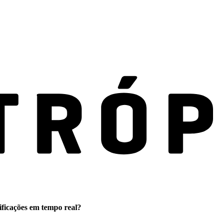
ificações em tempo real?