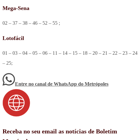
Mega-Sena
02 – 37 – 38 – 46 – 52 – 55 ;
Lotofácil
01 – 03 – 04 – 05 – 06 – 11 – 14 – 15 – 18 – 20 – 21 – 22 – 23 – 24
– 25;
Entre no canal de WhatsApp
do
Metrópoles
Receba no seu email as notícias de Boletim