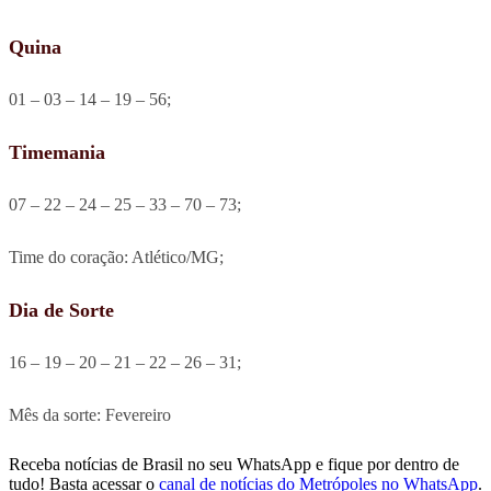
Quina
01 – 03 – 14 – 19 – 56;
Timemania
07 – 22 – 24 – 25 – 33 – 70 – 73;
Time do coração: Atlético/MG;
Dia de Sorte
16 – 19 – 20 – 21 – 22 – 26 – 31;
Mês da sorte: Fevereiro
Receba notícias de Brasil no seu WhatsApp e fique por dentro de
tudo! Basta acessar o
canal de notícias do Metrópoles no WhatsApp
.