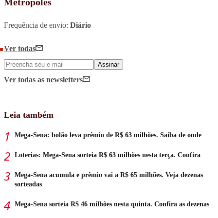
Metrópoles
Frequência de envio:
Diário
Ver todas
Assinar
Ver todas
as newsletters
Leia também
Mega-Sena: bolão leva prêmio de R$ 63 milhões. Saiba de onde
Loterias: Mega-Sena sorteia R$ 63 milhões nesta terça. Confira
Mega-Sena acumula e prêmio vai a R$ 65 milhões. Veja dezenas
sorteadas
Mega-Sena sorteia R$ 46 milhões nesta quinta. Confira as dezenas