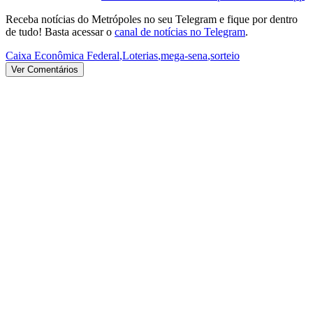
Receba notícias do Metrópoles no seu Telegram e fique por dentro
de tudo! Basta acessar o
canal de notícias no Telegram
.
Caixa Econômica Federal
,
Loterias
,
mega-sena
,
sorteio
Ver Comentários