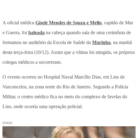
A oficial médica
Gisele Mendes de Souza e Mello
, capitão de Mar
e Guerra, foi
baleada
na cabeça quando saía de uma cerimônia de
formatura no auditório da Escola de Saúde da
Marinha
, na manhã
desta terça-feira (10/12). Assim que a vítima foi atingida, os próprios
colegas médicos a socorreram.
O evento ocorreu no Hospital Naval Marcílio Dias, em Lins de
Vasconcelos, na zona norte do Rio de Janeiro. Segundo a Polícia
Militar, o centro médico fica no meio do complexo de favelas do
Lins, onde ocorria uma operação policial.