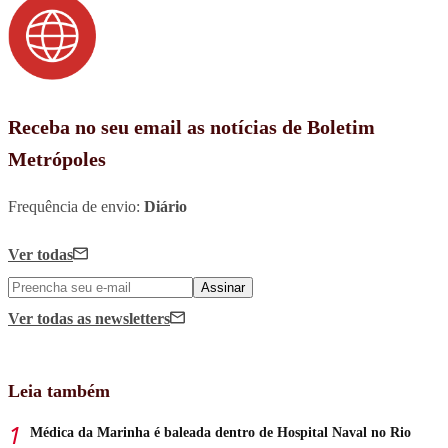
Receba no seu email as notícias de Boletim
Metrópoles
Frequência de envio:
Diário
Ver todas
Assinar
Ver todas
as newsletters
Leia também
Médica da Marinha é baleada dentro de Hospital Naval no Rio