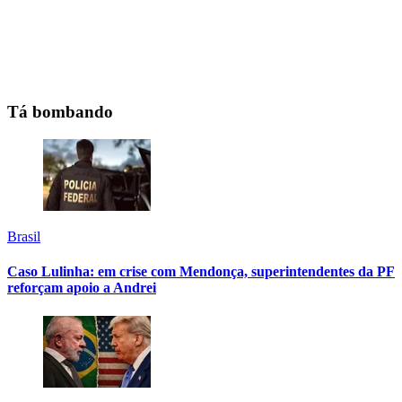
Tá bombando
Brasil
Caso Lulinha: em crise com Mendonça, superintendentes da PF
reforçam apoio a Andrei