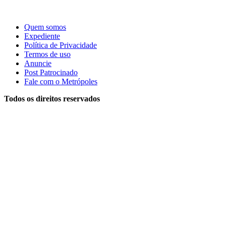
Quem somos
Expediente
Política de Privacidade
Termos de uso
Anuncie
Post Patrocinado
Fale com o Metrópoles
Todos os direitos reservados