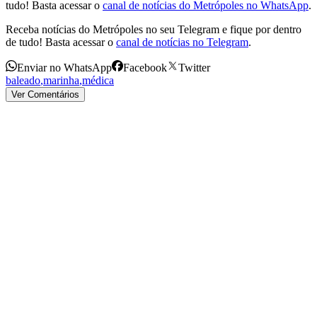
tudo! Basta acessar o
canal de notícias do Metrópoles no WhatsApp
.
Receba notícias do Metrópoles no seu Telegram e fique por dentro
de tudo! Basta acessar o
canal de notícias no Telegram
.
Enviar no WhatsApp
Facebook
Twitter
baleado
,
marinha
,
médica
Ver Comentários