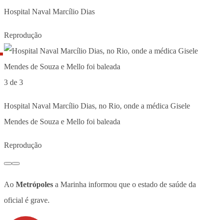
Hospital Naval Marcílio Dias
Reprodução
3 de 3
Hospital Naval Marcílio Dias, no Rio, onde a médica Gisele
Mendes de Souza e Mello foi baleada
Reprodução
Ao
Metrópoles
a Marinha informou que o estado de saúde da
oficial é grave.