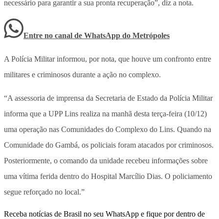
necessário para garantir a sua pronta recuperação”, diz a nota.
Entre no canal de WhatsApp
do
Metrópoles
A Polícia Militar informou, por nota, que houve um confronto entre
militares e criminosos durante a ação no complexo.
“A assessoria de imprensa da Secretaria de Estado da Polícia Militar
informa que a UPP Lins realiza na manhã desta terça-feira (10/12)
uma operação nas Comunidades do Complexo do Lins. Quando na
Comunidade do Gambá, os policiais foram atacados por criminosos.
Posteriormente, o comando da unidade recebeu informações sobre
uma vítima ferida dentro do Hospital Marcílio Dias. O policiamento
segue reforçado no local.”
Receba notícias de Brasil no seu WhatsApp e fique por dentro de