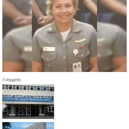
3 imagens