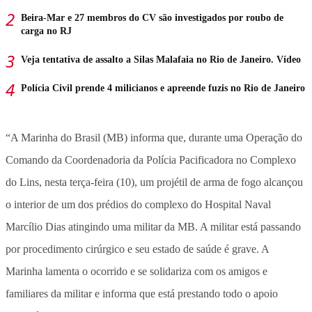
Beira-Mar e 27 membros do CV são investigados por roubo de
carga no RJ
Veja tentativa de assalto a Silas Malafaia no Rio de Janeiro. Vídeo
Polícia Civil prende 4 milicianos e apreende fuzis no Rio de Janeiro
“A Marinha do Brasil (MB) informa que, durante uma Operação do
Comando da Coordenadoria da Polícia Pacificadora no Complexo
do Lins, nesta terça-feira (10), um projétil de arma de fogo alcançou
o interior de um dos prédios do complexo do Hospital Naval
Marcílio Dias atingindo uma militar da MB. A militar está passando
por procedimento cirúrgico e seu estado de saúde é grave. A
Marinha lamenta o ocorrido e se solidariza com os amigos e
familiares da militar e informa que está prestando todo o apoio