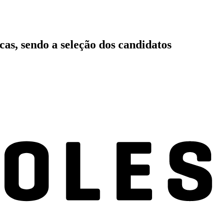
cas, sendo a seleção dos candidatos