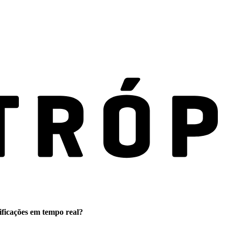
ificações em tempo real?