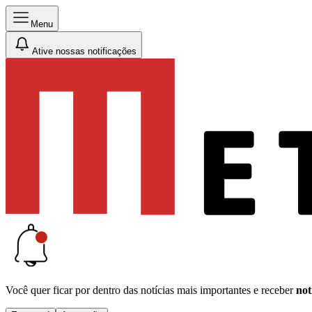
Menu
Ative nossas notificações
Você quer ficar por dentro das notícias mais importantes e receber
not