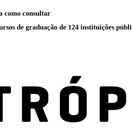
ba como consultar
ursos de graduação de 124 instituições públi