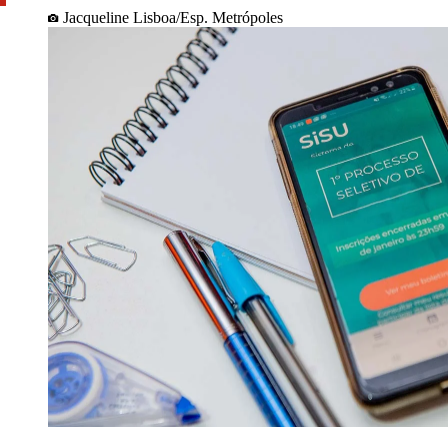
Jacqueline Lisboa/Esp. Metrópoles