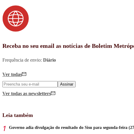
Receba no seu email as notícias de Boletim Metróp
Frequência de envio:
Diário
Ver todas
Assinar
Ver todas
as newsletters
Leia também
Governo adia divulgação do resultado do Sisu para segunda-feira (27