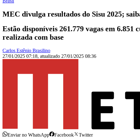
Brasil
MEC divulga resultados do Sisu 2025; sai
Estão disponíveis 261.779 vagas em 6.851 c
realizada com base
Carlos Estênio Brasilino
27/01/2025 07:18
,
atualizado
27/01/2025 08:36
Enviar no WhatsApp
Facebook
Twitter