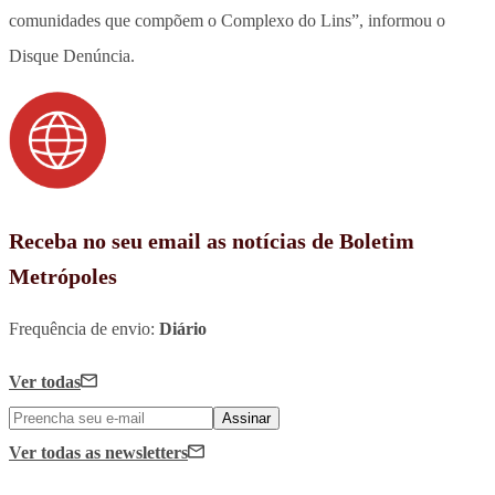
comunidades que compõem o Complexo do Lins”, informou o
Disque Denúncia.
Receba no seu email as notícias de Boletim
Metrópoles
Frequência de envio:
Diário
Ver todas
Assinar
Ver todas
as newsletters