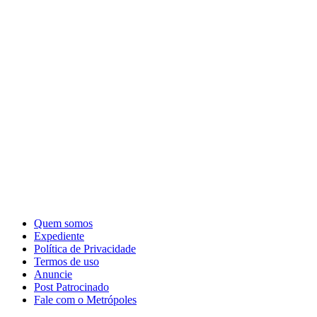
Quem somos
Expediente
Política de Privacidade
Termos de uso
Anuncie
Post Patrocinado
Fale com o Metrópoles