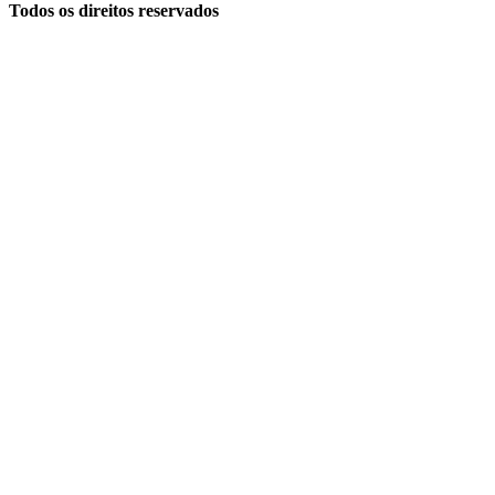
Todos os direitos reservados