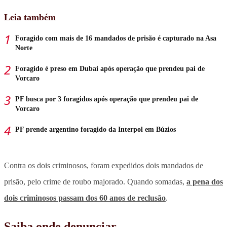
Leia também
Foragido com mais de 16 mandados de prisão é capturado na Asa
Norte
Foragido é preso em Dubai após operação que prendeu pai de
Vorcaro
PF busca por 3 foragidos após operação que prendeu pai de
Vorcaro
PF prende argentino foragido da Interpol em Búzios
Contra os dois criminosos, foram expedidos dois mandados de
prisão, pelo crime de roubo majorado. Quando somadas,
a
pena dos
dois criminosos passam dos 60 anos de reclusão
.
Saiba onde denunciar