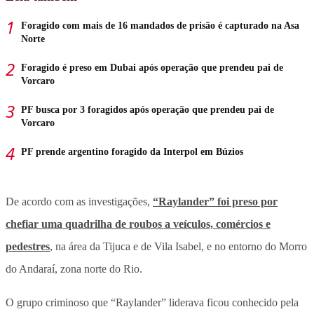
Foragido com mais de 16 mandados de prisão é capturado na Asa
Norte
Foragido é preso em Dubai após operação que prendeu pai de
Vorcaro
PF busca por 3 foragidos após operação que prendeu pai de
Vorcaro
PF prende argentino foragido da Interpol em Búzios
De acordo com as investigações,
“Raylander” foi preso por
chefiar uma quadrilha de roubos a veículos, comércios e
pedestres
, na área da Tijuca e de Vila Isabel, e no entorno do Morro
do Andaraí, zona norte do Rio.
O grupo criminoso que “Raylander” liderava ficou conhecido pela