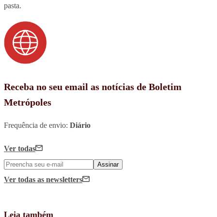
pasta.
Receba no seu email as notícias de Boletim
Metrópoles
Frequência de envio:
Diário
Ver todas
Assinar
Ver todas
as newsletters
Leia também