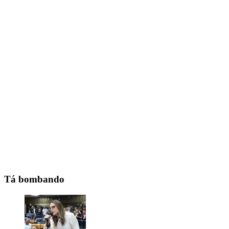
Tá bombando