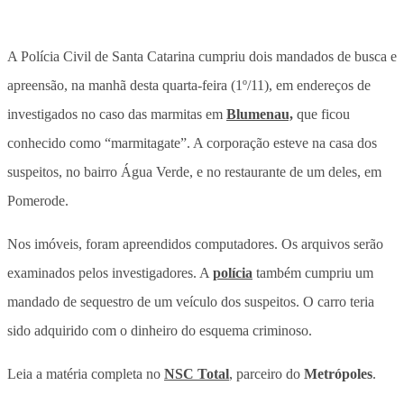
A Polícia Civil de Santa Catarina cumpriu dois mandados de busca e
apreensão, na manhã desta quarta-feira (1º/11), em endereços de
investigados no caso das marmitas em
Blumenau,
que ficou
conhecido como “marmitagate”. A corporação esteve na casa dos
suspeitos, no bairro Água Verde, e no restaurante de um deles, em
Pomerode.
Nos imóveis, foram apreendidos computadores. Os arquivos serão
examinados pelos investigadores. A
polícia
também cumpriu um
mandado de sequestro de um veículo dos suspeitos. O carro teria
sido adquirido com o dinheiro do esquema criminoso.
Leia a matéria completa no
NSC Total
, parceiro do
Metrópoles
.