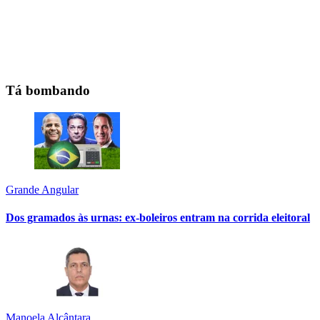
Tá bombando
Grande Angular
Dos gramados às urnas: ex-boleiros entram na corrida eleitoral
Manoela Alcântara