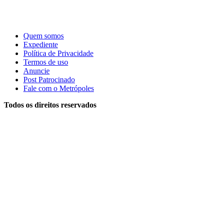
Quem somos
Expediente
Política de Privacidade
Termos de uso
Anuncie
Post Patrocinado
Fale com o Metrópoles
Todos os direitos reservados