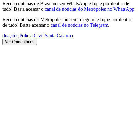
Receba notícias de Brasil no seu WhatsApp e fique por dentro de
tudo! Basta acessar o
canal de notícias do Metrópoles no WhatsApp
.
Receba notícias do Metrópoles no seu Telegram e fique por dentro
de tudo! Basta acessar o
canal de notícias no Telegram
.
doações
,
Polícia Civil
,
Santa Catarina
Ver Comentários