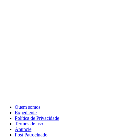
Quem somos
Expediente
Política de Privacidade
Termos de uso
Anuncie
Post Patrocinado