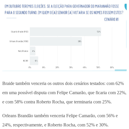
Braide também venceria os outros dois cenários testados: com 62%
em uma possível disputa com Felipe Camarão, que ficaria com 22%,
e com 58% contra Roberto Rocha, que terminaria com 25%.
Orleans Brandão também venceria Felipe Camarão, com 56% e
24%, respectivamente, e Roberto Rocha, com 52% e 30%.