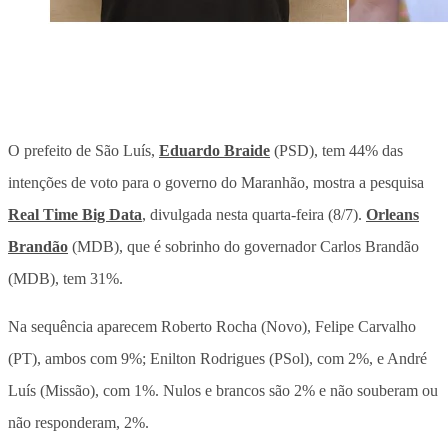
O prefeito de São Luís,
Eduardo Braide
(PSD), tem 44% das
intenções de voto para o governo do Maranhão, mostra a pesquisa
Real Time Big Data
, divulgada nesta quarta-feira (8/7).
Orleans
Brandão
(MDB), que é sobrinho do governador Carlos Brandão
(MDB), tem 31%.
Na sequência aparecem Roberto Rocha (Novo), Felipe Carvalho
(PT), ambos com 9%; Enilton Rodrigues (PSol), com 2%, e André
Luís (Missão), com 1%. Nulos e brancos são 2% e não souberam ou
não responderam, 2%.