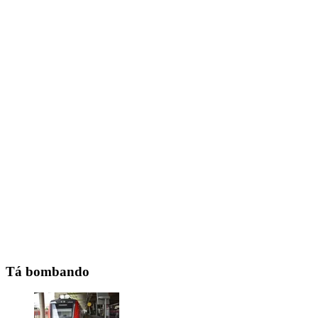
Tá bombando