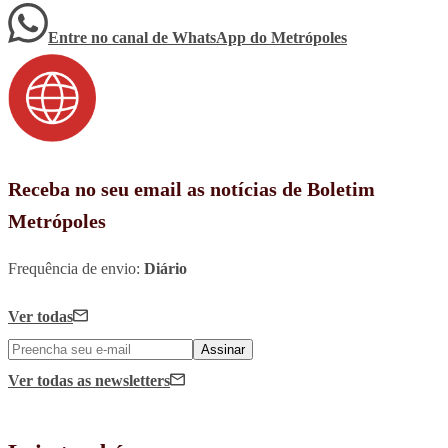
Entre no canal de WhatsApp
do
Metrópoles
Receba no seu email as notícias de Boletim
Metrópoles
Frequência de envio:
Diário
Ver todas
Assinar
Ver todas
as newsletters