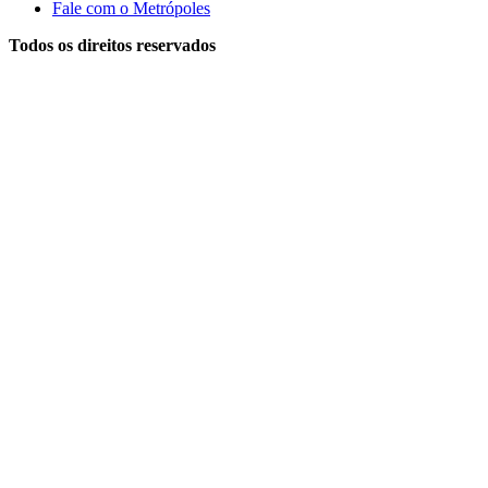
Fale com o Metrópoles
Todos os direitos reservados