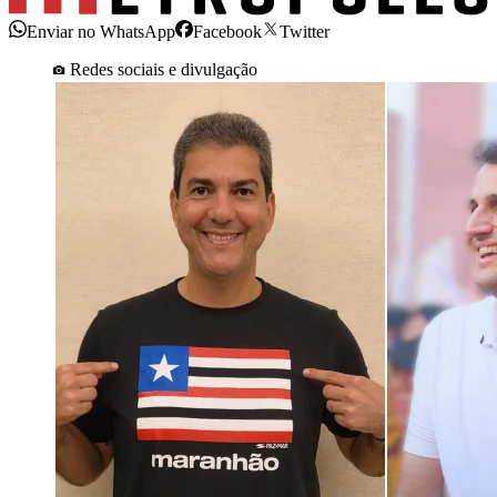
Enviar no WhatsApp
Facebook
Twitter
Redes sociais e divulgação