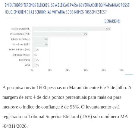
A pesquisa ouviu 1600 pessoas no Maranhão entre 6 e 7 de julho. A
margem de erro é de dois pontos percentuais para mais ou para
menos e o índice de confiança é de 95%. O levantamento está
registrado no Tribunal Superior Eleitoral (TSE) sob o número MA
-04311/2026.