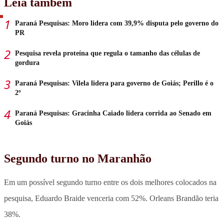
Leia também
Paraná Pesquisas: Moro lidera com 39,9% disputa pelo governo do
PR
Pesquisa revela proteína que regula o tamanho das células de
gordura
Paraná Pesquisas: Vilela lidera para governo de Goiás; Perillo é o
2º
Paraná Pesquisas: Gracinha Caiado lidera corrida ao Senado em
Goiás
Segundo turno no Maranhão
Em um possível segundo turno entre os dois melhores colocados na
pesquisa, Eduardo Braide venceria com 52%. Orleans Brandão teria
38%.