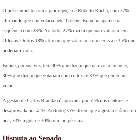
O pré-candidato com a pior rejeição é Roberto Rocha, com 37%
afirmando que não votaria nele. Orleans Brandão aparece na
sequência com 28%. Ao todo, 27% dizem que não votariam em
Orleans. Outros 18% afirmam que votariam com certeza e 35% que
poderiam votar.
Braide, por sua vez, tem 30% que dizem que não votariam nele,
30% que dizem que votariam com certeza e 33% que poderiam
votar.
A gestão de Carlos Brandão é aprovada por 55% dos eleitores e
desaprovada por 41%. Ao todo, 35% dizem que a gestão é ótima ou
boa, 33% regular e 30% ruim ou péssima.
Disputa ao Senado