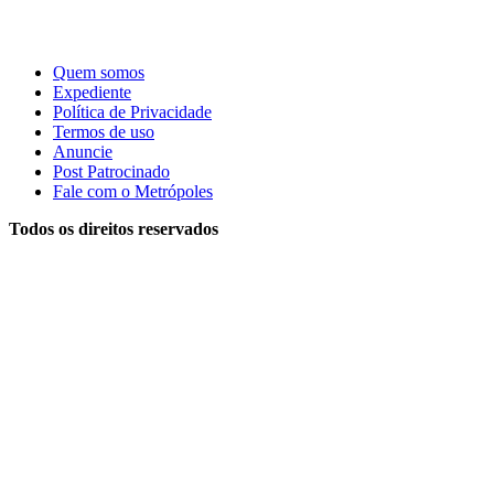
Quem somos
Expediente
Política de Privacidade
Termos de uso
Anuncie
Post Patrocinado
Fale com o Metrópoles
Todos os direitos reservados