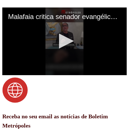
Receba no seu email as notícias de Boletim
Metrópoles