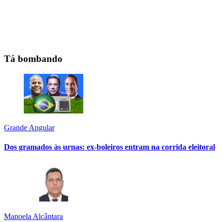
Tá bombando
Grande Angular
Dos gramados às urnas: ex-boleiros entram na corrida eleitoral
Manoela Alcântara