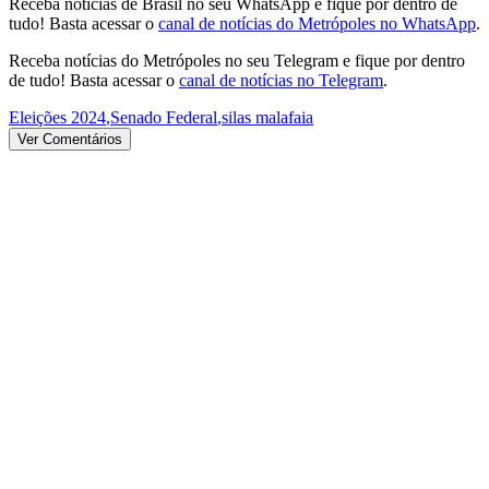
Receba notícias de Brasil no seu WhatsApp e fique por dentro de
tudo! Basta acessar o
canal de notícias do Metrópoles no WhatsApp
.
Receba notícias do Metrópoles no seu Telegram e fique por dentro
de tudo! Basta acessar o
canal de notícias no Telegram
.
Eleições 2024
,
Senado Federal
,
silas malafaia
Ver Comentários