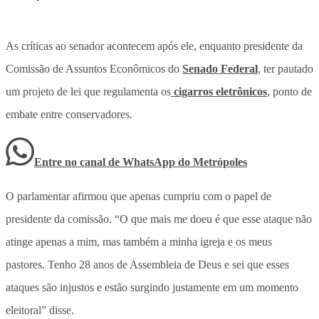
As críticas ao senador acontecem após ele, enquanto presidente da
Comissão de Assuntos Econômicos do
Senado Federal
, ter pautado
um projeto de lei que regulamenta os
cigarros eletrônicos
, ponto de
embate entre conservadores.
Entre no canal de WhatsApp
do
Metrópoles
O parlamentar afirmou que apenas cumpriu com o papel de
presidente da comissão. “O que mais me doeu é que esse ataque não
atinge apenas a mim, mas também a minha igreja e os meus
pastores. Tenho 28 anos de Assembleia de Deus e sei que esses
ataques são injustos e estão surgindo justamente em um momento
eleitoral” disse.