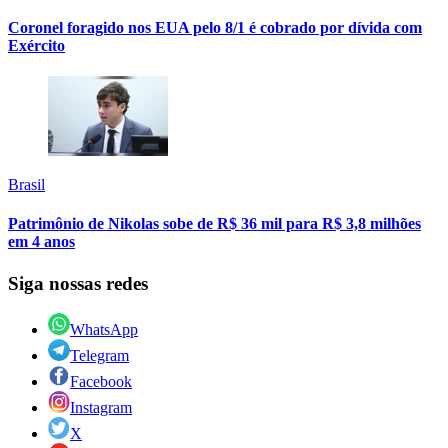
Coronel foragido nos EUA pelo 8/1 é cobrado por dívida com
Exército
Brasil
Patrimônio de Nikolas sobe de R$ 36 mil para R$ 3,8 milhões
em 4 anos
Siga nossas redes
WhatsApp
Telegram
Facebook
Instagram
X