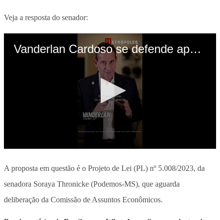
Veja a resposta do senador:
A proposta em questão é o Projeto de Lei (PL) nº 5.008/2023, da
senadora Soraya Thronicke (Podemos-MS), que aguarda
deliberação da Comissão de Assuntos Econômicos.