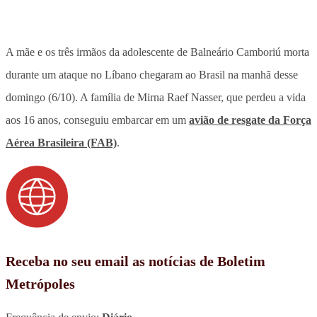
A mãe e os três irmãos da adolescente de Balneário Camboriú morta
durante um ataque no Líbano chegaram ao Brasil na manhã desse
domingo (6/10). A família de Mirna Raef Nasser, que perdeu a vida
aos 16 anos, conseguiu embarcar em um
avião de resgate da Força
Aérea Brasileira (FAB)
.
Receba no seu email as notícias de Boletim
Metrópoles