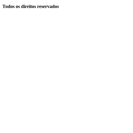
Todos os direitos reservados