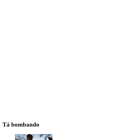
Tá bombando