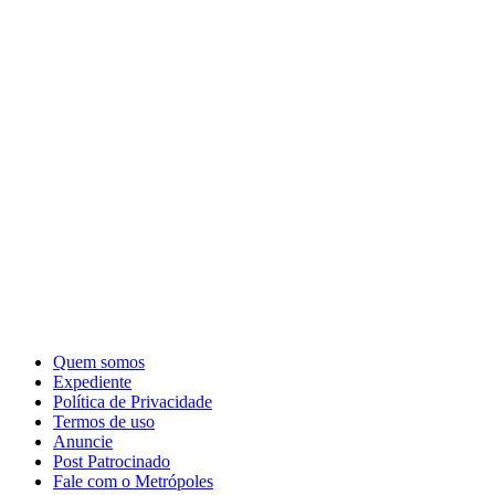
Quem somos
Expediente
Política de Privacidade
Termos de uso
Anuncie
Post Patrocinado
Fale com o Metrópoles