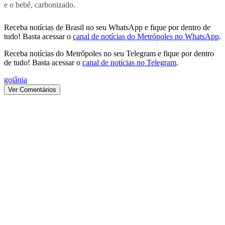
e o bebê, carbonizado.
Receba notícias de Brasil no seu WhatsApp e fique por dentro de
tudo! Basta acessar o
canal de notícias do Metrópoles no WhatsApp
.
Receba notícias do Metrópoles no seu Telegram e fique por dentro
de tudo! Basta acessar o
canal de notícias no Telegram
.
goiânia
Ver Comentários