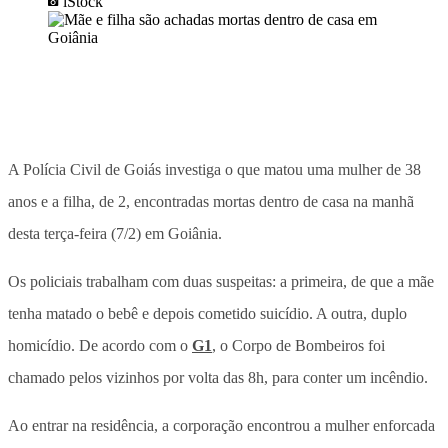
iStock
A Polícia Civil de Goiás investiga o que matou uma mulher de 38
anos e a filha, de 2, encontradas mortas dentro de casa na manhã
desta terça-feira (7/2) em Goiânia.
Os policiais trabalham com duas suspeitas: a primeira, de que a mãe
tenha matado o bebê e depois cometido suicídio. A outra, duplo
homicídio. De acordo com o
G1
, o Corpo de Bombeiros foi
chamado pelos vizinhos por volta das 8h, para conter um incêndio.
Ao entrar na residência, a corporação encontrou a mulher enforcada