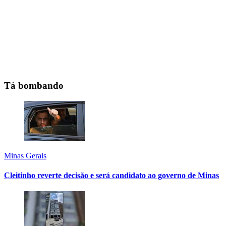
Tá bombando
Minas Gerais
Cleitinho reverte decisão e será candidato ao governo de Minas