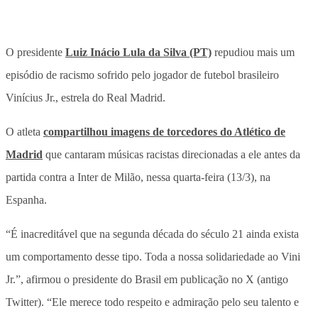
O presidente
Luiz Inácio Lula da Silva (PT)
repudiou mais um
episódio de racismo sofrido pelo jogador de futebol brasileiro
Vinícius Jr., estrela do Real Madrid.
O atleta
compartilhou imagens de torcedores do Atlético de
Madrid
que cantaram músicas racistas direcionadas a ele antes da
partida contra a Inter de Milão, nessa quarta-feira (13/3), na
Espanha.
“É inacreditável que na segunda década do século 21 ainda exista
um comportamento desse tipo. Toda a nossa solidariedade ao Vini
Jr.”, afirmou o presidente do Brasil em publicação no X (antigo
Twitter). “Ele merece todo respeito e admiração pelo seu talento e