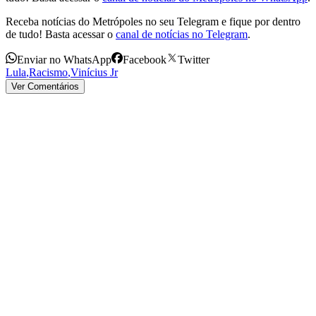
Receba notícias do Metrópoles no seu Telegram e fique por dentro
de tudo! Basta acessar o
canal de notícias no Telegram
.
Enviar no WhatsApp
Facebook
Twitter
Lula
,
Racismo
,
Vinícius Jr
Ver Comentários