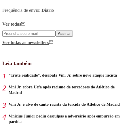
Frequência de envio:
Diário
Ver todas
Assinar
Ver todas
as newsletters
Leia também
“Triste realidade”, desabafa Vini Jr. sobre novo ataque racista
Vini Jr. cobra Uefa após racismo de torcedores do Atlético de
Madrid
Vini Jr. é alvo de canto racista da torcida do Atlético de Madrid
Vinícius Júnior pediu desculpas a adversário após empurrão em
partida