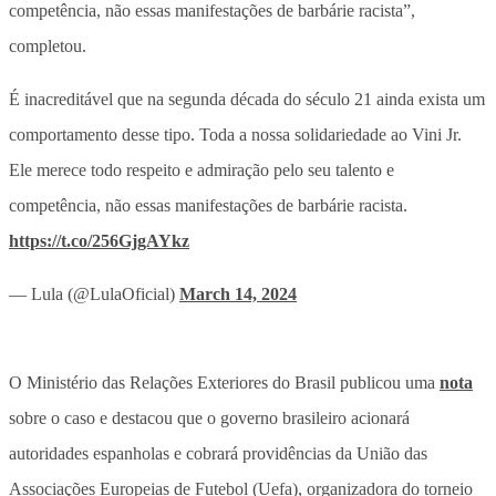
competência, não essas manifestações de barbárie racista”,
completou.
É inacreditável que na segunda década do século 21 ainda exista um
comportamento desse tipo. Toda a nossa solidariedade ao Vini Jr.
Ele merece todo respeito e admiração pelo seu talento e
competência, não essas manifestações de barbárie racista.
https://t.co/256GjgAYkz
— Lula (@LulaOficial)
March 14, 2024
O Ministério das Relações Exteriores do Brasil publicou uma
nota
sobre o caso e destacou que o governo brasileiro acionará
autoridades espanholas e cobrará providências da União das
Associações Europeias de Futebol (Uefa), organizadora do torneio