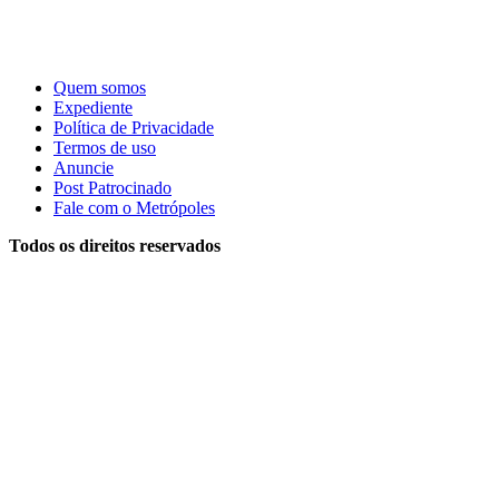
Quem somos
Expediente
Política de Privacidade
Termos de uso
Anuncie
Post Patrocinado
Fale com o Metrópoles
Todos os direitos reservados