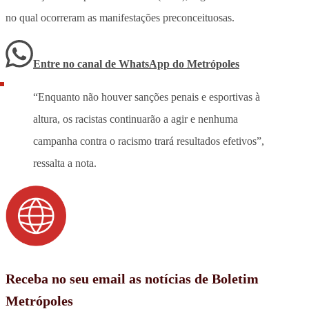
no qual ocorreram as manifestações preconceituosas.
Entre no canal de WhatsApp
do
Metrópoles
“Enquanto não houver sanções penais e esportivas à
altura, os racistas continuarão a agir e nenhuma
campanha contra o racismo trará resultados efetivos”,
ressalta a nota.
Receba no seu email as notícias de Boletim
Metrópoles