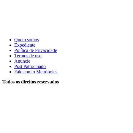
Quem somos
Expediente
Política de Privacidade
Termos de uso
Anuncie
Post Patrocinado
Fale com o Metrópoles
Todos os direitos reservados