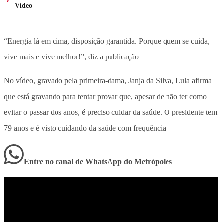
Vídeo
“Energia lá em cima, disposição garantida. Porque quem se cuida,
vive mais e vive melhor!”, diz a publicação
No vídeo, gravado pela primeira-dama, Janja da Silva, Lula afirma
que está gravando para tentar provar que, apesar de não ter como
evitar o passar dos anos, é preciso cuidar da saúde. O presidente tem
79 anos e é visto cuidando da saúde com frequência.
Entre no canal de WhatsApp
do
Metrópoles