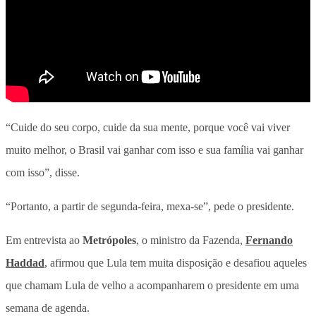
“Cuide do seu corpo, cuide da sua mente, porque você vai viver
muito melhor, o Brasil vai ganhar com isso e sua família vai ganhar
com isso”, disse.
“Portanto, a partir de segunda-feira, mexa-se”, pede o presidente.
Em entrevista ao
Metrópoles
, o ministro da Fazenda,
Fernando
Haddad
, afirmou que Lula tem muita disposição e desafiou aqueles
que chamam Lula de velho a acompanharem o presidente em uma
semana de agenda.