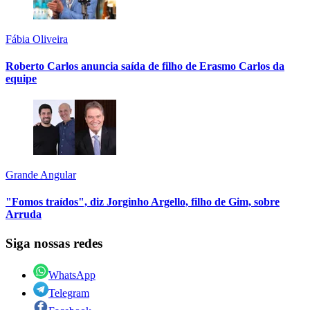
Fábia Oliveira
Roberto Carlos anuncia saída de filho de Erasmo Carlos da
equipe
Grande Angular
"Fomos traídos", diz Jorginho Argello, filho de Gim, sobre
Arruda
Siga nossas redes
WhatsApp
Telegram