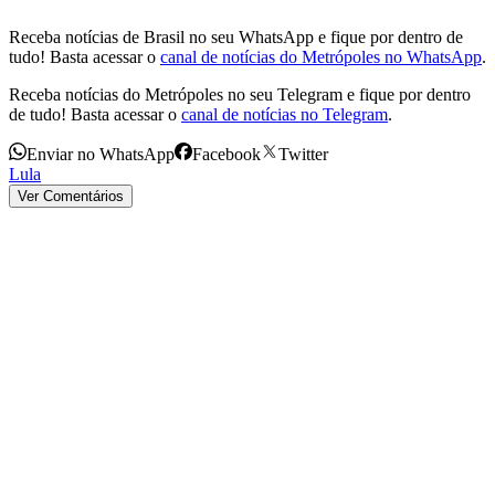
Receba notícias de Brasil no seu WhatsApp e fique por dentro de
tudo! Basta acessar o
canal de notícias do Metrópoles no WhatsApp
.
Receba notícias do Metrópoles no seu Telegram e fique por dentro
de tudo! Basta acessar o
canal de notícias no Telegram
.
Enviar no WhatsApp
Facebook
Twitter
Lula
Ver Comentários