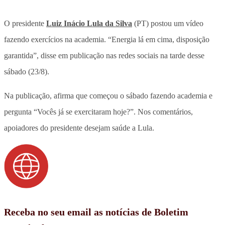
O presidente
Luiz Inácio Lula da Silva
(PT) postou um vídeo
fazendo exercícios na academia. “Energia lá em cima, disposição
garantida”, disse em publicação nas redes sociais na tarde desse
sábado (23/8).
Na publicação, afirma que começou o sábado fazendo academia e
pergunta “Vocês já se exercitaram hoje?”. Nos comentários,
apoiadores do presidente desejam saúde a Lula.
Receba no seu email as notícias de Boletim