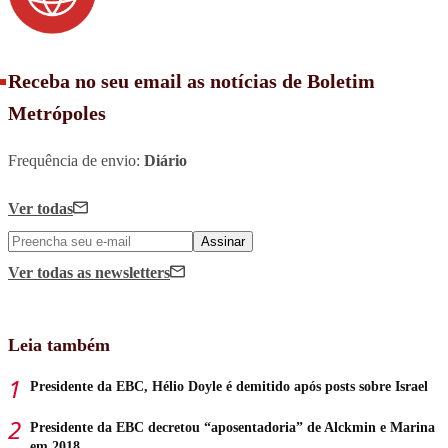
Receba no seu email as notícias de Boletim
Metrópoles
Frequência de envio:
Diário
Ver todas
Assinar
Ver todas
as newsletters
Leia também
Presidente da EBC, Hélio Doyle é demitido após posts sobre Israel
Presidente da EBC decretou “aposentadoria” de Alckmin e Marina
em 2018