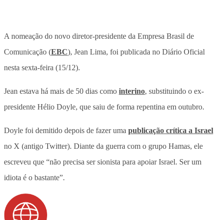
A nomeação do novo diretor-presidente da Empresa Brasil de
Comunicação (
EBC
), Jean Lima, foi publicada no Diário Oficial
nesta sexta-feira (15/12).
Jean estava há mais de 50 dias como
interino
, substituindo o ex-
presidente Hélio Doyle, que saiu de forma repentina em outubro.
Doyle foi demitido depois de fazer uma
publicação crítica a Israel
no X (antigo Twitter). Diante da guerra com o grupo Hamas, ele
escreveu que “não precisa ser sionista para apoiar Israel. Ser um
idiota é o bastante”.