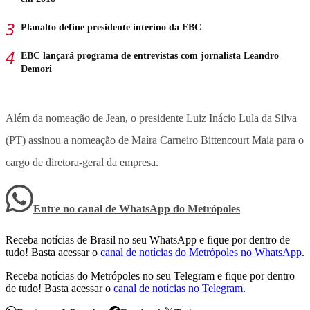
Planalto define presidente interino da EBC
EBC lançará programa de entrevistas com jornalista Leandro
Demori
Além da nomeação de Jean, o presidente Luiz Inácio Lula da Silva
(PT) assinou a nomeação de Maíra Carneiro Bittencourt Maia para o
cargo de diretora-geral da empresa.
Entre no canal de WhatsApp
do
Metrópoles
Receba notícias de Brasil no seu WhatsApp e fique por dentro de
tudo! Basta acessar o
canal de notícias do Metrópoles no WhatsApp
.
Receba notícias do Metrópoles no seu Telegram e fique por dentro
de tudo! Basta acessar o
canal de notícias no Telegram
.