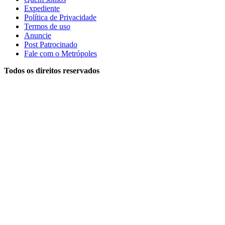
Expediente
Política de Privacidade
Termos de uso
Anuncie
Post Patrocinado
Fale com o Metrópoles
Todos os direitos reservados