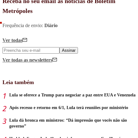
Receba no seu email as notícias de Boletim
Metrópoles
Frequência de envio:
Diário
Ver todas
Assinar
Ver todas
as newsletters
Leia também
Lula se oferece a Trump para negociar a paz entre EUA e Venezuela
Após recesso e retorno em 6/1, Lula terá reuniões por ministério
Lula dá bronca em ministros: “Dá impressão que vocês não são
governo”