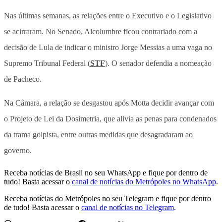
Nas últimas semanas, as relações entre o Executivo e o Legislativo
se acirraram. No Senado, Alcolumbre ficou contrariado com a
decisão de Lula de indicar o ministro Jorge Messias a uma vaga no
Supremo Tribunal Federal (
STF
). O senador defendia a nomeação
de Pacheco.
Na Câmara, a relação se desgastou após Motta decidir avançar com
o Projeto de Lei da Dosimetria, que alivia as penas para condenados
da trama golpista, entre outras medidas que desagradaram ao
governo.
Receba notícias de Brasil no seu WhatsApp e fique por dentro de
tudo! Basta acessar o
canal de notícias do Metrópoles no WhatsApp
.
Receba notícias do Metrópoles no seu Telegram e fique por dentro
de tudo! Basta acessar o
canal de notícias no Telegram
.