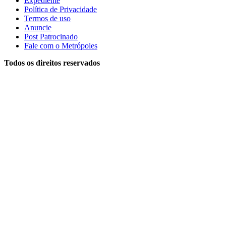
Expediente
Política de Privacidade
Termos de uso
Anuncie
Post Patrocinado
Fale com o Metrópoles
Todos os direitos reservados