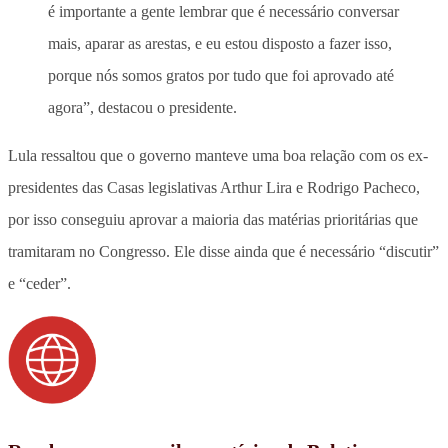
é importante a gente lembrar que é necessário conversar
mais, aparar as arestas, e eu estou disposto a fazer isso,
porque nós somos gratos por tudo que foi aprovado até
agora”, destacou o presidente.
Lula ressaltou que o governo manteve uma boa relação com os ex-
presidentes das Casas legislativas Arthur Lira e Rodrigo Pacheco,
por isso conseguiu aprovar a maioria das matérias prioritárias que
tramitaram no Congresso. Ele disse ainda que é necessário “discutir”
e “ceder”.