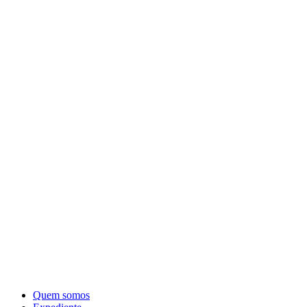
Quem somos