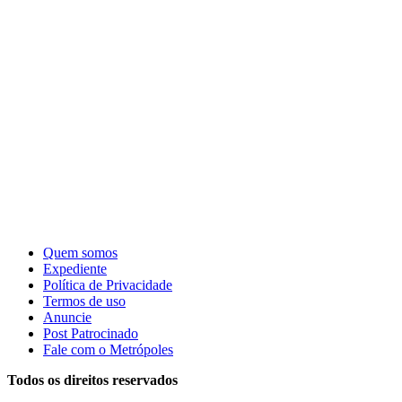
Quem somos
Expediente
Política de Privacidade
Termos de uso
Anuncie
Post Patrocinado
Fale com o Metrópoles
Todos os direitos reservados