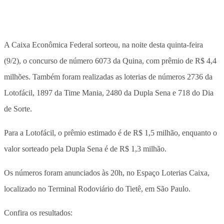
A Caixa Econômica Federal sorteou, na noite desta quinta-feira
(9/2), o concurso de número 6073 da Quina, com prêmio de R$ 4,4
milhões. Também foram realizadas as loterias de números 2736 da
Lotofácil, 1897 da Time Mania, 2480 da Dupla Sena e 718 do Dia
de Sorte.
Para a Lotofácil, o prêmio estimado é de R$ 1,5 milhão, enquanto o
valor sorteado pela Dupla Sena é de R$ 1,3 milhão.
Os números foram anunciados às 20h, no Espaço Loterias Caixa,
localizado no Terminal Rodoviário do Tietê, em São Paulo.
Confira os resultados: