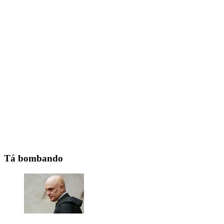
Tá bombando