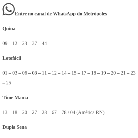
Entre no canal de WhatsApp
do
Metrópoles
Quina
09 – 12 – 23 – 37 – 44
Lotofácil
01 – 03 – 06 – 08 – 11 – 12 – 14 – 15 – 17 – 18 – 19 – 20 – 21 – 23
– 25
Time Mania
13 – 18 – 20 – 27 – 28 – 67 – 78 / 04 (América RN)
Dupla Sena