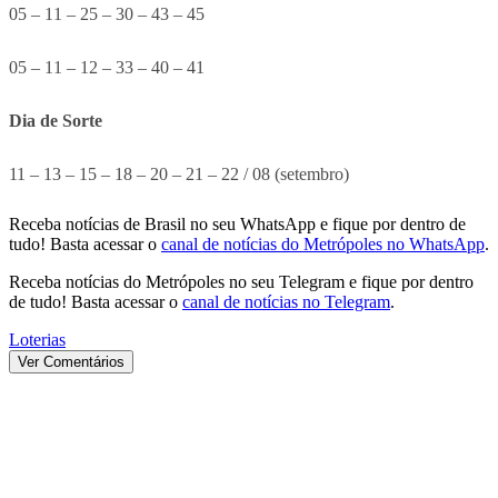
05 – 11 – 25 – 30 – 43 – 45
05 – 11 – 12 – 33 – 40 – 41
Dia de Sorte
11 – 13 – 15 – 18 – 20 – 21 – 22 / 08 (setembro)
Receba notícias de Brasil no seu WhatsApp e fique por dentro de
tudo! Basta acessar o
canal de notícias do Metrópoles no WhatsApp
.
Receba notícias do Metrópoles no seu Telegram e fique por dentro
de tudo! Basta acessar o
canal de notícias no Telegram
.
Loterias
Ver Comentários