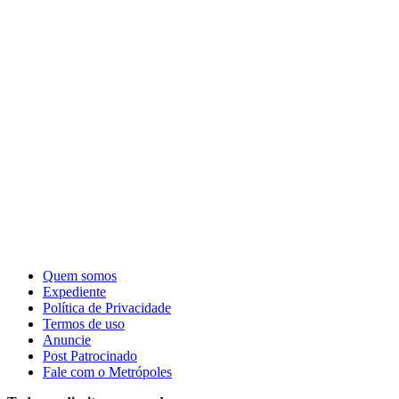
Quem somos
Expediente
Política de Privacidade
Termos de uso
Anuncie
Post Patrocinado
Fale com o Metrópoles