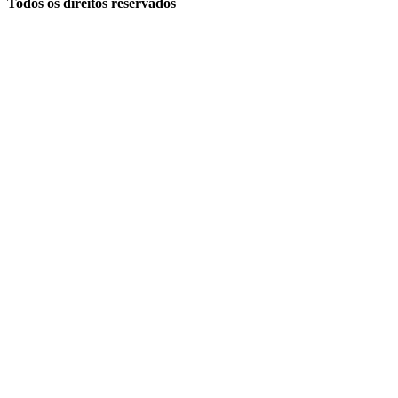
Todos os direitos reservados