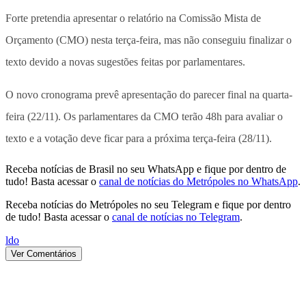
Forte pretendia apresentar o relatório na Comissão Mista de
Orçamento (CMO) nesta terça-feira, mas não conseguiu finalizar o
texto devido a novas sugestões feitas por parlamentares.
O novo cronograma prevê apresentação do parecer final na quarta-
feira (22/11). Os parlamentares da CMO terão 48h para avaliar o
texto e a votação deve ficar para a próxima terça-feira (28/11).
Receba notícias de Brasil no seu WhatsApp e fique por dentro de
tudo! Basta acessar o
canal de notícias do Metrópoles no WhatsApp
.
Receba notícias do Metrópoles no seu Telegram e fique por dentro
de tudo! Basta acessar o
canal de notícias no Telegram
.
ldo
Ver Comentários