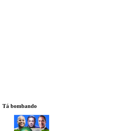
Tá bombando