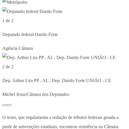
1 de 2
Deputado federal Danilo Forte
Agência Câmara
2 de 2
Dep. Arthur Lira PP - AL ; Dep. Danilo Forte UNIÃO - CE
Michel Jesus/Câmara dos Deputados
O texto, que regulamenta a redução de tributos federais gerada a
partir de subvenções estaduais, encontrou resistência na Câmara.