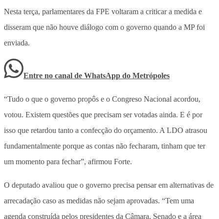
Nesta terça, parlamentares da FPE voltaram a criticar a medida e
disseram que não houve diálogo com o governo quando a MP foi
enviada.
Entre no canal de WhatsApp
do
Metrópoles
“Tudo o que o governo propôs e o Congreso Nacional acordou,
votou. Existem questões que precisam ser votadas ainda. E é por
isso que retardou tanto a confecção do orçamento. A LDO atrasou
fundamentalmente porque as contas não fecharam, tinham que ter
um momento para fechar”, afirmou Forte.
O deputado avaliou que o governo precisa pensar em alternativas de
arrecadação caso as medidas não sejam aprovadas. “Tem uma
agenda construída pelos presidentes da Câmara, Senado e a área