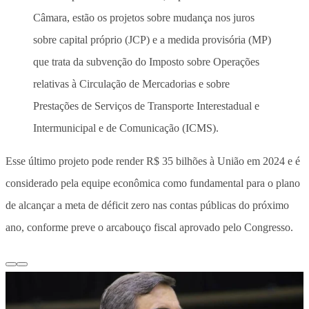
Câmara, estão os projetos sobre mudança nos juros
sobre capital próprio (JCP) e a medida provisória (MP)
que trata da subvenção do Imposto sobre Operações
relativas à Circulação de Mercadorias e sobre
Prestações de Serviços de Transporte Interestadual e
Intermunicipal e de Comunicação (ICMS).
Esse último projeto pode render R$ 35 bilhões à União em 2024 e é
considerado pela equipe econômica como fundamental para o plano
de alcançar a meta de déficit zero nas contas públicas do próximo
ano, conforme preve o arcabouço fiscal aprovado pelo Congresso.