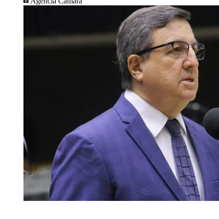
Agência Câmara