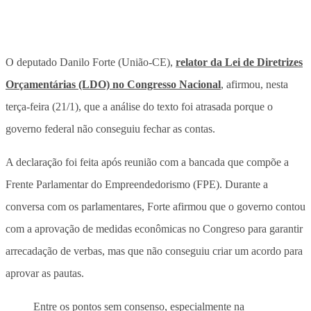
O deputado Danilo Forte (União-CE),
relator da Lei de Diretrizes
Orçamentárias (LDO) no Congresso Nacional
, afirmou, nesta
terça-feira (21/1), que a análise do texto foi atrasada porque o
governo federal não conseguiu fechar as contas.
A declaração foi feita após reunião com a bancada que compõe a
Frente Parlamentar do Empreendedorismo (FPE). Durante a
conversa com os parlamentares, Forte afirmou que o governo contou
com a aprovação de medidas econômicas no Congreso para garantir
arrecadação de verbas, mas que não conseguiu criar um acordo para
aprovar as pautas.
Entre os pontos sem consenso, especialmente na