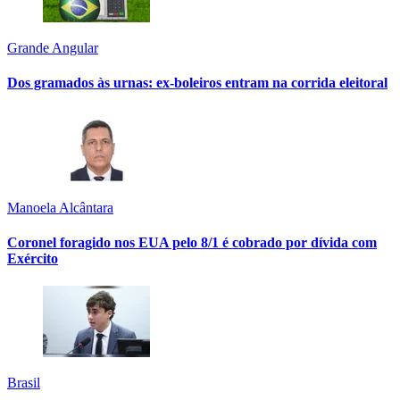
Grande Angular
Dos gramados às urnas: ex-boleiros entram na corrida eleitoral
Manoela Alcântara
Coronel foragido nos EUA pelo 8/1 é cobrado por dívida com
Exército
Brasil