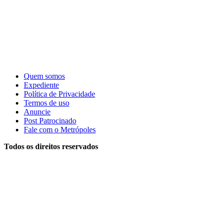
Quem somos
Expediente
Política de Privacidade
Termos de uso
Anuncie
Post Patrocinado
Fale com o Metrópoles
Todos os direitos reservados