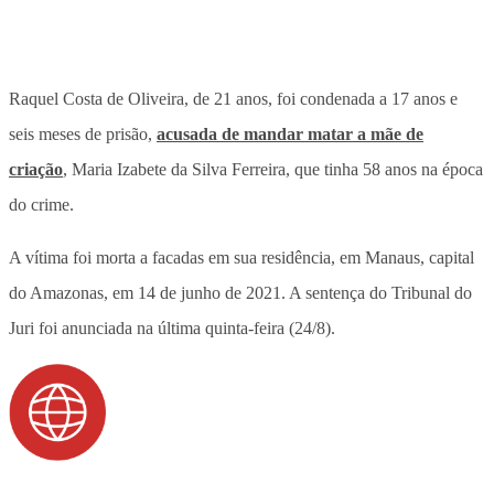
Raquel Costa de Oliveira, de 21 anos, foi condenada a 17 anos e
seis meses de prisão,
acusada de mandar matar a mãe de
criação
, Maria Izabete da Silva Ferreira, que tinha 58 anos na época
do crime.
A vítima foi morta a facadas em sua residência, em Manaus, capital
do Amazonas, em 14 de junho de 2021. A sentença do Tribunal do
Juri foi anunciada na última quinta-feira (24/8).