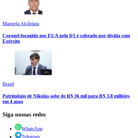
Manoela Alcântara
Coronel foragido nos EUA pelo 8/1 é cobrado por dívida com
Exército
Brasil
Patrimônio de Nikolas sobe de R$ 36 mil para R$ 3,8 milhões
em 4 anos
Siga nossas redes
WhatsApp
Telegram