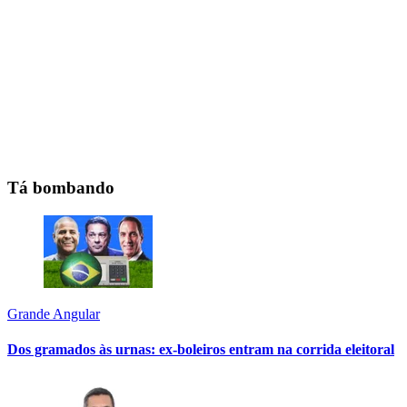
Tá bombando
Grande Angular
Dos gramados às urnas: ex-boleiros entram na corrida eleitoral