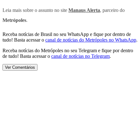
Leia mais sobre o assunto no site
Manaus Alerta
, parceiro do
Metrópoles
.
Receba notícias de Brasil no seu WhatsApp e fique por dentro de
tudo! Basta acessar o
canal de notícias do Metrópoles no WhatsApp
.
Receba notícias do Metrópoles no seu Telegram e fique por dentro
de tudo! Basta acessar o
canal de notícias no Telegram
.
Ver Comentários