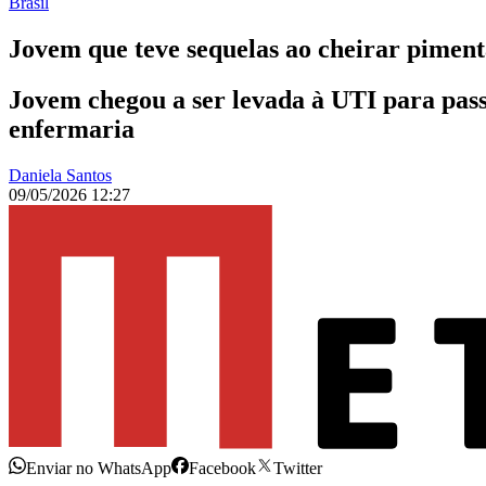
Brasil
Jovem que teve sequelas ao cheirar pimenta
Jovem chegou a ser levada à UTI para pass
enfermaria
Daniela Santos
09/05/2026 12:27
Enviar no WhatsApp
Facebook
Twitter