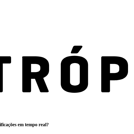
ificações em tempo real?