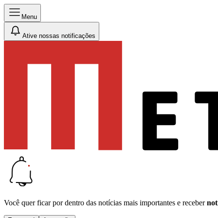
Menu
Ative nossas notificações
Você quer ficar por dentro das notícias mais importantes e receber
not