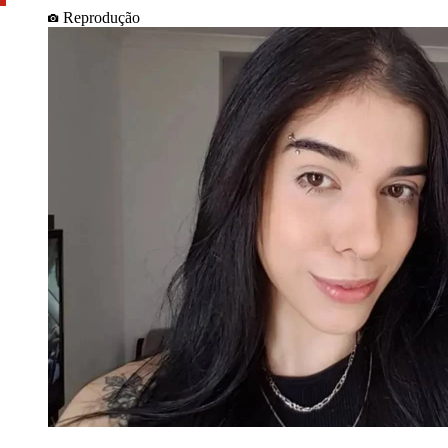
Reprodução