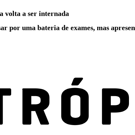
 volta a ser internada
ar por uma bateria de exames, mas apresent