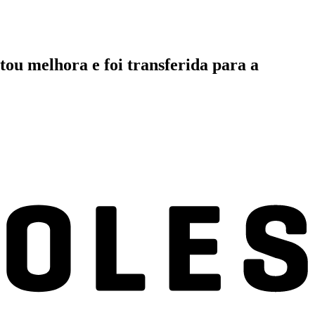
ou melhora e foi transferida para a