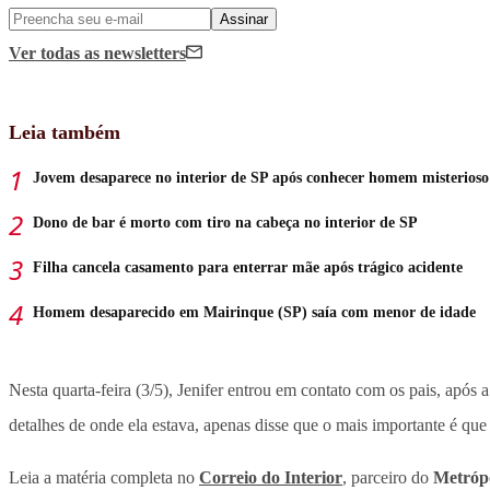
Assinar
Ver todas
as newsletters
Leia também
Jovem desaparece no interior de SP após conhecer homem misterioso
Dono de bar é morto com tiro na cabeça no interior de SP
Filha cancela casamento para enterrar mãe após trágico acidente
Homem desaparecido em Mairinque (SP) saía com menor de idade
Nesta quarta-feira (3/5), Jenifer entrou em contato com os pais, após 
detalhes de onde ela estava, apenas disse que o mais importante é que 
Leia a matéria completa no
Correio do Interior
, parceiro do
Metrópo