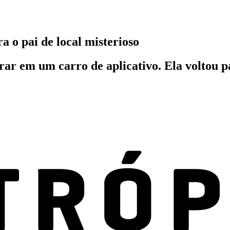
a o pai de local misterioso
rar em um carro de aplicativo. Ela voltou p