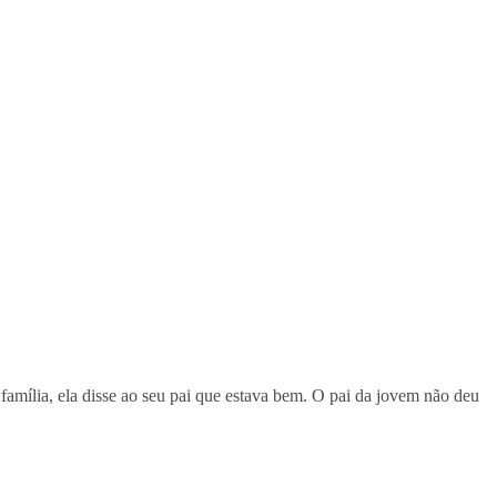
família, ela disse ao seu pai que estava bem. O pai da jovem não deu