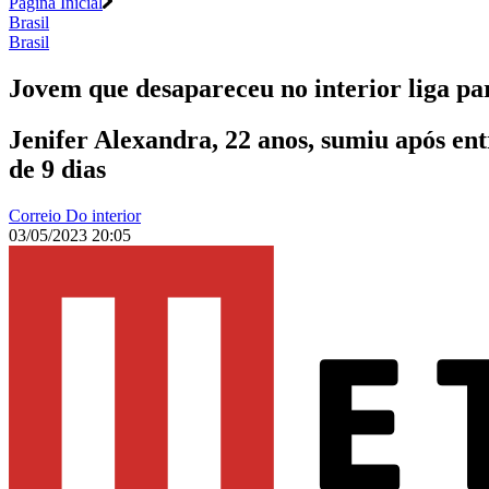
Página Inicial
Brasil
Brasil
Jovem que desapareceu no interior liga par
Jenifer Alexandra, 22 anos, sumiu após ent
de 9 dias
Correio Do interior
03/05/2023 20:05