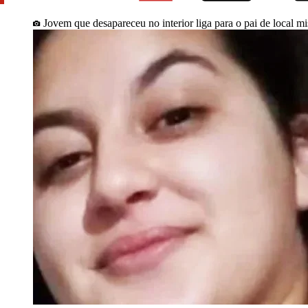
Jovem que desapareceu no interior liga para o pai de local mi