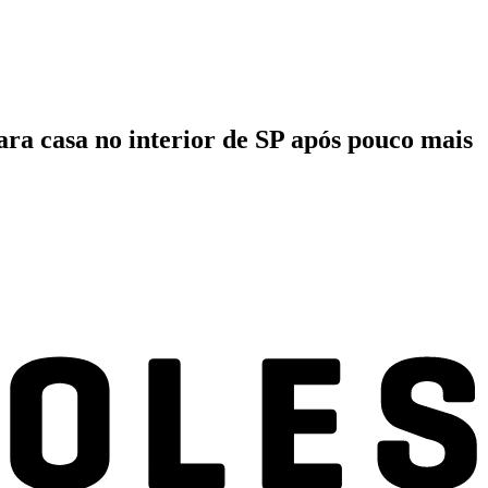
ara casa no interior de SP após pouco mais