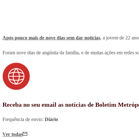
Após pouco mais de nove dias sem dar notícias
, a jovem de 22 ano
Foram nove dias de angústia da família, e de muitas ações em redes s
Receba no seu email as notícias de Boletim Metróp
Frequência de envio:
Diário
Ver todas