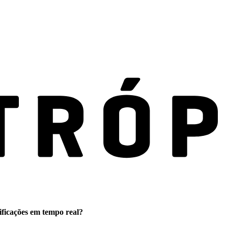
ificações em tempo real?