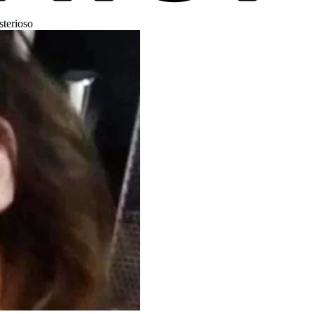
sterioso