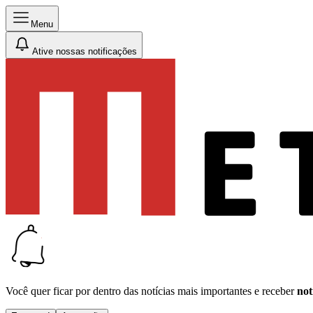
Menu
Ative nossas notificações
Você quer ficar por dentro das notícias mais importantes e receber
not