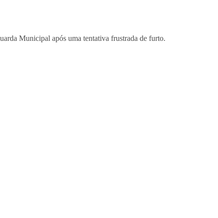
arda Municipal após uma tentativa frustrada de furto.