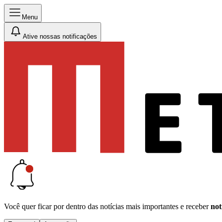
Menu
Ative nossas notificações
Você quer ficar por dentro das notícias mais importantes e receber
not