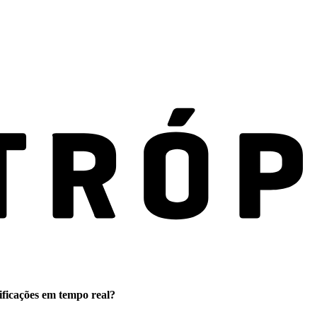
ificações em tempo real?