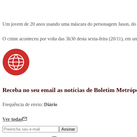
Um jovem de 20 anos usando uma máscara do personagem Jason, do filme
O crime aconteceu por volta das 3h30 desta sexta-feira (20/11), em um
Receba no seu email as notícias de Boletim Metróp
Frequência de envio:
Diário
Ver todas
Assinar