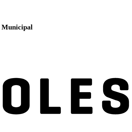
a Municipal