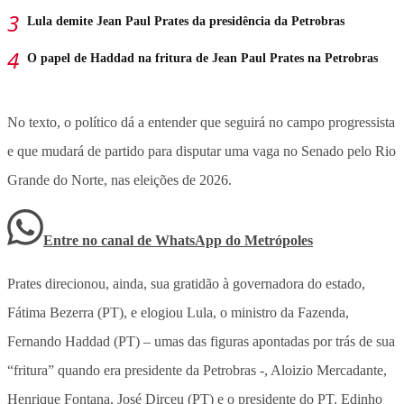
Lula demite Jean Paul Prates da presidência da Petrobras
O papel de Haddad na fritura de Jean Paul Prates na Petrobras
No texto, o político dá a entender que seguirá no campo progressista
e que mudará de partido para disputar uma vaga no Senado pelo Rio
Grande do Norte, nas eleições de 2026.
Entre no canal de WhatsApp
do
Metrópoles
Prates direcionou, ainda, sua gratidão à governadora do estado,
Fátima Bezerra (PT), e elogiou Lula, o ministro da Fazenda,
Fernando Haddad (PT) – umas das figuras apontadas por trás de sua
“fritura” quando era presidente da Petrobras -, Aloizio Mercadante,
Henrique Fontana, José Dirceu (PT) e o presidente do PT, Edinho