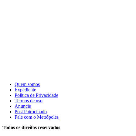
Quem somos
Expediente
Política de Privacidade
Termos de uso
Anuncie
Post Patrocinado
Fale com o Metrópoles
Todos os direitos reservados