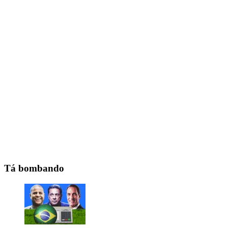
Tá bombando