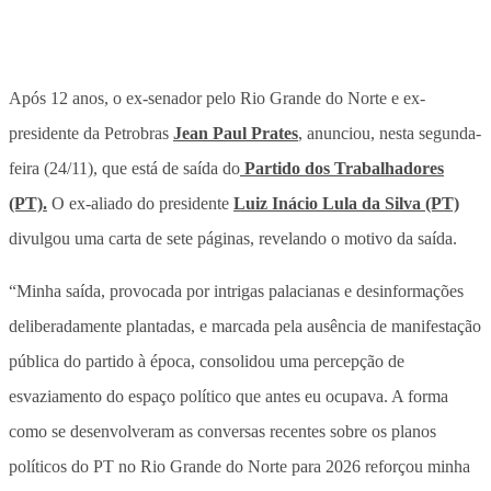
Após 12 anos, o ex-senador pelo Rio Grande do Norte e ex-
presidente da Petrobras
Jean Paul Prates
, anunciou, nesta segunda-
feira (24/11), que está de saída do
Partido dos Trabalhadores
(PT).
O ex-aliado do presidente
Luiz Inácio Lula da Silva (PT)
divulgou uma carta de sete páginas, revelando o motivo da saída.
“Minha saída, provocada por intrigas palacianas e desinformações
deliberadamente plantadas, e marcada pela ausência de manifestação
pública do partido à época, consolidou uma percepção de
esvaziamento do espaço político que antes eu ocupava. A forma
como se desenvolveram as conversas recentes sobre os planos
políticos do PT no Rio Grande do Norte para 2026 reforçou minha