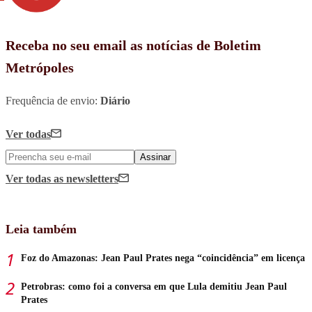
Receba no seu email as notícias de Boletim
Metrópoles
Frequência de envio:
Diário
Ver todas
Assinar
Ver todas
as newsletters
Leia também
Foz do Amazonas: Jean Paul Prates nega “coincidência” em licença
Petrobras: como foi a conversa em que Lula demitiu Jean Paul
Prates