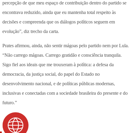
percepção de que meu espaço de contribuição dentro do partido se
encontrava reduzido, ainda que eu mantenha total respeito às
decisões e compreenda que os diálogos políticos seguem em
evolução”, diz trecho da carta.
Prates afirmou, ainda, não sentir mágoas pelo partido nem por Lula.
“Não carrego mágoas. Carrego gratidão e consciência tranquila.
Sigo fiel aos ideais que me trouxeram à política: a defesa da
democracia, da justiça social, do papel do Estado no
desenvolvimento nacional, e de políticas públicas modernas,
inclusivas e conectadas com a sociedade brasileira do presente e do
futuro.”