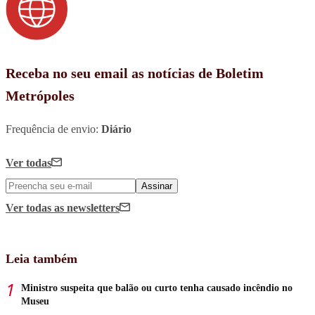
Receba no seu email as notícias de Boletim
Metrópoles
Frequência de envio:
Diário
Ver todas
Assinar
Ver todas
as newsletters
Leia também
Ministro suspeita que balão ou curto tenha causado incêndio no
Museu