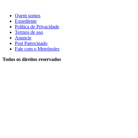
Quem somos
Expediente
Política de Privacidade
Termos de uso
Anuncie
Post Patrocinado
Fale com o Metrópoles
Todos os direitos reservados