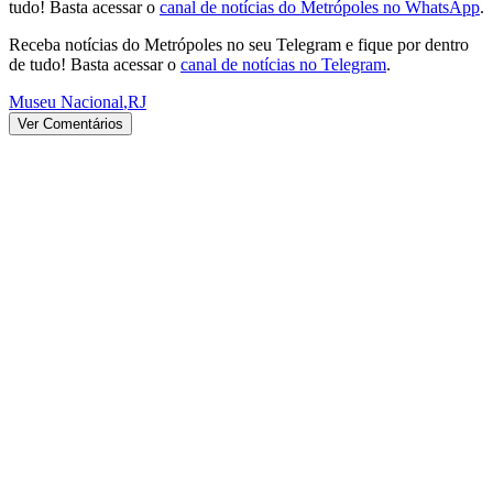
tudo! Basta acessar o
canal de notícias do Metrópoles no WhatsApp
.
Receba notícias do Metrópoles no seu Telegram e fique por dentro
de tudo! Basta acessar o
canal de notícias no Telegram
.
Museu Nacional
,
RJ
Ver Comentários