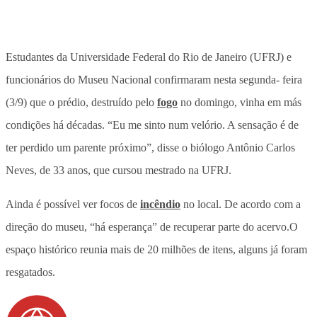
Estudantes da Universidade Federal do Rio de Janeiro (UFRJ) e
funcionários do Museu Nacional confirmaram nesta segunda- feira
(3/9) que o prédio, destruído pelo
fogo
no domingo, vinha em más
condições há décadas. “Eu me sinto num velório. A sensação é de
ter perdido um parente próximo”, disse o biólogo Antônio Carlos
Neves, de 33 anos, que cursou mestrado na UFRJ.
Ainda é possível ver focos de
incêndio
no local. De acordo com a
direção do museu, “há esperança” de recuperar parte do acervo.O
espaço histórico reunia mais de 20 milhões de itens, alguns já foram
resgatados.