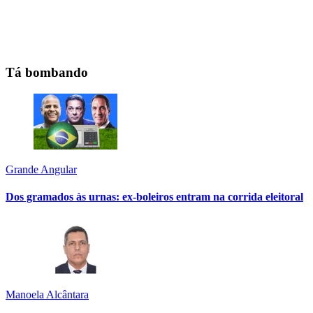
Tá bombando
Grande Angular
Dos gramados às urnas: ex-boleiros entram na corrida eleitoral
Manoela Alcântara