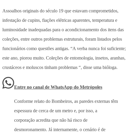
Assoalhos originais do século 19 que estavam comprometidos,
infestação de cupins, fiações elétricas aparentes, temperatura e
luminosidade inadequadas para o acondicionamento dos itens das
coleções, entre outros problemas estruturais, foram listados pelos
funcionários como questões antigas. “A verba nunca foi suficiente;
este ano, piorou muito. Coleções de entomologia, insetos, aranhas,
crustáceos e moluscos tinham problemas “, disse uma bióloga.
Entre no canal de WhatsApp
do
Metrópoles
Conforme relato do Bombeiros, as paredes externas têm
espessura de cerca de um metro e, por isso, a
corporação acredita que não há risco de
desmoronamento. Já internamente, o cenário é de