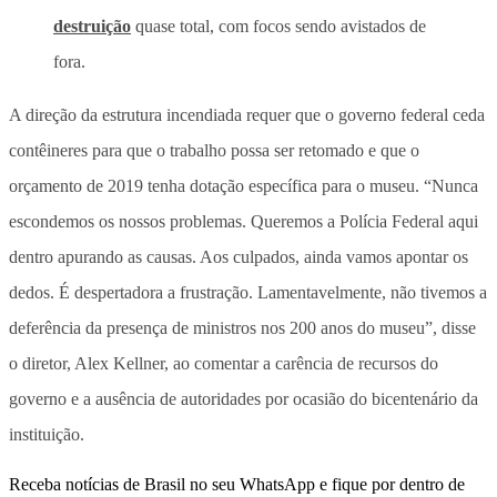
destruição
quase total, com focos sendo avistados de
fora.
A direção da estrutura incendiada requer que o governo federal ceda
contêineres para que o trabalho possa ser retomado e que o
orçamento de 2019 tenha dotação específica para o museu. “Nunca
escondemos os nossos problemas. Queremos a Polícia Federal aqui
dentro apurando as causas. Aos culpados, ainda vamos apontar os
dedos. É despertadora a frustração. Lamentavelmente, não tivemos a
deferência da presença de ministros nos 200 anos do museu”, disse
o diretor, Alex Kellner, ao comentar a carência de recursos do
governo e a ausência de autoridades por ocasião do bicentenário da
instituição.
Receba notícias de Brasil no seu WhatsApp e fique por dentro de