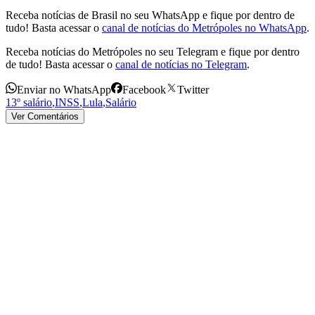
Receba notícias de Brasil no seu WhatsApp e fique por dentro de
tudo! Basta acessar o
canal de notícias do Metrópoles no WhatsApp
.
Receba notícias do Metrópoles no seu Telegram e fique por dentro
de tudo! Basta acessar o
canal de notícias no Telegram
.
Enviar no WhatsApp
Facebook
Twitter
13º salário
,
INSS
,
Lula
,
Salário
Ver Comentários