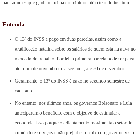
para aqueles que ganham acima do mínimo, até o teto do instituto.
Entenda
O 13º do INSS é pago em duas parcelas, assim como a
gratificação natalina sobre os salários de quem está na ativa no
mercado de trabalho. Por lei, a primeira parcela pode ser paga
até o fim de novembro, e a segunda, até 20 de dezembro.
Geralmente, o 13º do INSS é pago no segundo semestre de
cada ano.
No entanto, nos últimos anos, os governos Bolsonaro e Lula
anteciparam o benefício, com o objetivo de estimular a
economia. Isso porque o adiantamento movimenta o setor de
comércio e serviços e não prejudica o caixa do governo, visto