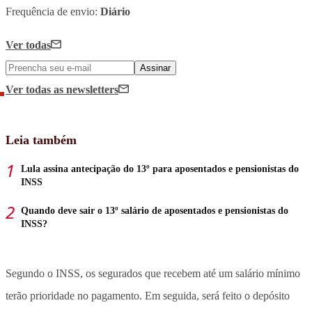
Frequência de envio:
Diário
Ver todas
Assinar
Ver todas
as newsletters
Leia também
Lula assina antecipação do 13º para aposentados e pensionistas do
INSS
Quando deve sair o 13º salário de aposentados e pensionistas do
INSS?
Segundo o INSS, os segurados que recebem até um salário mínimo
terão prioridade no pagamento. Em seguida, será feito o depósito