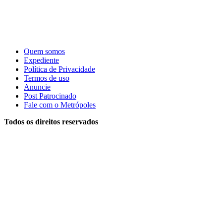
Quem somos
Expediente
Política de Privacidade
Termos de uso
Anuncie
Post Patrocinado
Fale com o Metrópoles
Todos os direitos reservados