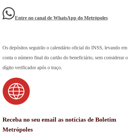
Entre no canal de WhatsApp
do
Metrópoles
Os depósitos seguirão o calendário oficial do INSS, levando em
conta o número final do cartão do beneficiário, sem considerar o
dígito verificador após o traço.
Receba no seu email as notícias de Boletim
Metrópoles