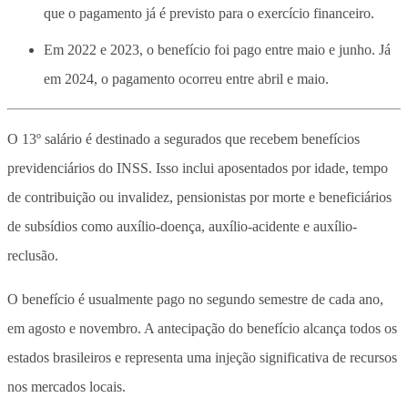
que o pagamento já é previsto para o exercício financeiro.
Em 2022 e 2023, o benefício foi pago entre maio e junho. Já
em 2024, o pagamento ocorreu entre abril e maio.
O 13º salário é destinado a segurados que recebem benefícios
previdenciários do INSS. Isso inclui aposentados por idade, tempo
de contribuição ou invalidez, pensionistas por morte e beneficiários
de subsídios como auxílio-doença, auxílio-acidente e auxílio-
reclusão.
O benefício é usualmente pago no segundo semestre de cada ano,
em agosto e novembro. A antecipação do benefício alcança todos os
estados brasileiros e representa uma injeção significativa de recursos
nos mercados locais.