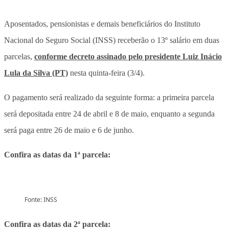
Aposentados, pensionistas e demais beneficiários do Instituto
Nacional do Seguro Social (INSS) receberão o 13º salário em duas
parcelas,
conforme decreto assinado pelo presidente Luiz Inácio
Lula da Silva (PT)
nesta quinta-feira (3/4).
O pagamento será realizado da seguinte forma: a primeira parcela
será depositada entre 24 de abril e 8 de maio, enquanto a segunda
será paga entre 26 de maio e 6 de junho.
Confira as datas da 1ª parcela:
Fonte: INSS
Confira as datas da 2ª parcela: