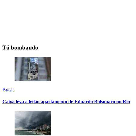
Tá bombando
Brasil
Caixa leva a leilão apartamento de Eduardo Bolsonaro no Rio