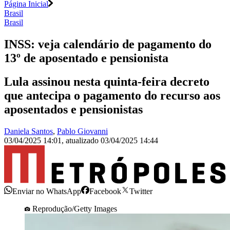
Página Inicial
Brasil
Brasil
INSS: veja calendário de pagamento do
13º de aposentado e pensionista
Lula assinou nesta quinta-feira decreto
que antecipa o pagamento do recurso aos
aposentados e pensionistas
Daniela Santos
,
Pablo Giovanni
03/04/2025 14:01
,
atualizado
03/04/2025 14:44
Enviar no WhatsApp
Facebook
Twitter
Reprodução/Getty Images