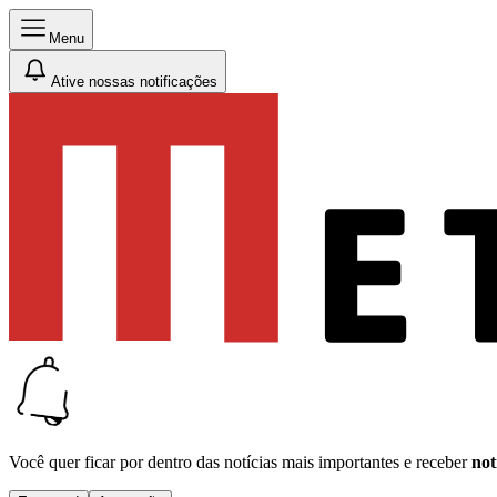
Menu
Ative nossas notificações
Você quer ficar por dentro das notícias mais importantes e receber
not