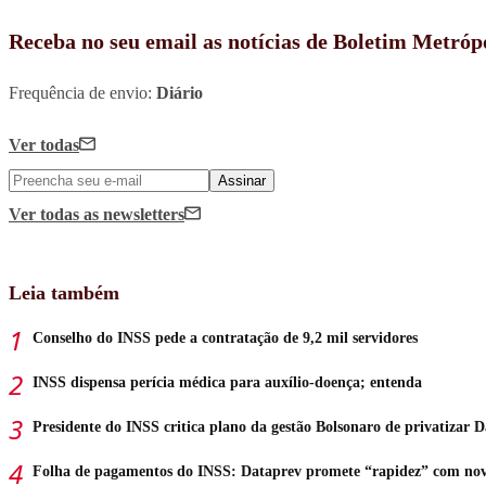
Receba no seu email as notícias de Boletim Metróp
Frequência de envio:
Diário
Ver todas
Assinar
Ver todas
as newsletters
Leia também
Conselho do INSS pede a contratação de 9,2 mil servidores
INSS dispensa perícia médica para auxílio-doença; entenda
Presidente do INSS critica plano da gestão Bolsonaro de privatizar 
Folha de pagamentos do INSS: Dataprev promete “rapidez” com no