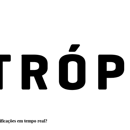
ificações em tempo real?