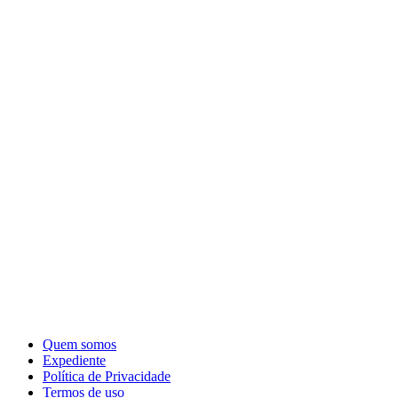
Quem somos
Expediente
Política de Privacidade
Termos de uso