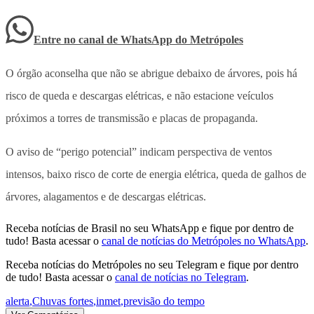
Entre no canal de WhatsApp
do
Metrópoles
O órgão aconselha que não se abrigue debaixo de árvores, pois há
risco de queda e descargas elétricas, e não estacione veículos
próximos a torres de transmissão e placas de propaganda.
O aviso de “perigo potencial” indicam perspectiva de ventos
intensos, baixo risco de corte de energia elétrica, queda de galhos de
árvores, alagamentos e de descargas elétricas.
Receba notícias de Brasil no seu WhatsApp e fique por dentro de
tudo! Basta acessar o
canal de notícias do Metrópoles no WhatsApp
.
Receba notícias do Metrópoles no seu Telegram e fique por dentro
de tudo! Basta acessar o
canal de notícias no Telegram
.
alerta
,
Chuvas fortes
,
inmet
,
previsão do tempo