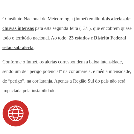
O Instituto Nacional de Meteorologia (Inmet) emitiu
dois alertas de
chuvas intensas
para esta segunda-feira (13/1), que encobrem quase
todo o território nacional. Ao todo,
23 estados e Distrito Federal
estão sob alerta
.
Conforme o Inmet, os alertas correspondem a baixa intensidade,
sendo um de “perigo potencial” na cor amarela, e média intensidade,
de “perigo”, na cor laranja. Apenas a Região Sul do país não será
impactada pela instabilidade.