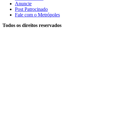
Anuncie
Post Patrocinado
Fale com o Metrópoles
Todos os direitos reservados