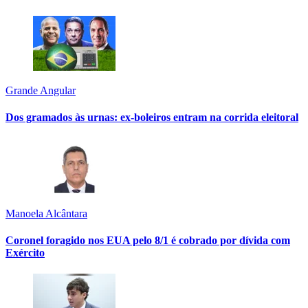
Grande Angular
Dos gramados às urnas: ex-boleiros entram na corrida eleitoral
Manoela Alcântara
Coronel foragido nos EUA pelo 8/1 é cobrado por dívida com
Exército