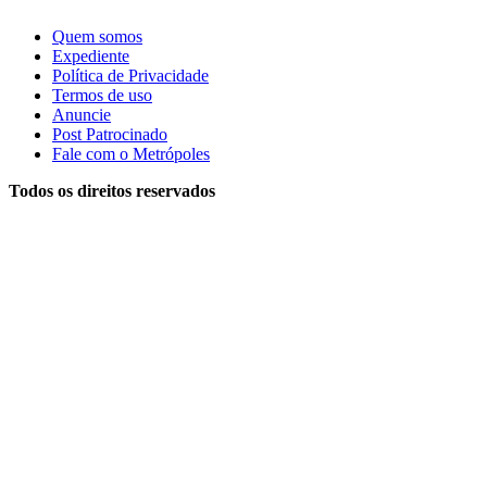
Quem somos
Expediente
Política de Privacidade
Termos de uso
Anuncie
Post Patrocinado
Fale com o Metrópoles
Todos os direitos reservados