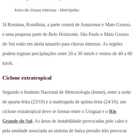
Aviso de chuvas intensas – Metrópoles
Já Roraima, Rondônia, a parte central de Amazonas e Mato Grosso,
e uma pequena parte de Belo Horizonte, São Paulo e Mato Grosso
do Sul estão em alerta amarelo para chuvas intensas. As regiões
podem registar precipitações entre 20 a 30 mm/h e ventos de 40 a 60
km/h.
Ciclone extratropical
Segundo o Instituto Nacional de Meteorologia (Inmet), entre a noite
de quarta-feira (23/10) e a madrugada de quinta-feira (24/10), um
ciclone extratropical deve se formar entre o Uruguai e o
Rio
Grande do Sul
. As áreas de instabilidade provocadas pelo calor e
pela umidade associada ao sistema de baixa pressão irão provocar