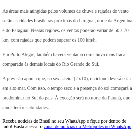
As áreas mais atingidas pelos volumes de chuva e rajadas de vento
serão as cidades brasileiras próximas do Uruguai, norte da Argentina
e do Paraguai. Nessas regiões, os ventos poderão variar de 50 a 70
km, com rajadas que podem superar os 100 km/h.
Em Porto Alegre, também haverá ventania com chuva mais fraca
comparada às demais locais do Rio Grande do Sul.
A previsão aponta que, na sexta-feira (25/10), o ciclone deverá estar
em alto-mar. Com isso, o tempo seco e a presença do sol começará a
predominar no Sul do país. À exceção será no norte do Paraná, que
ainda terá instabilidades.
Receba notícias de Brasil no seu WhatsApp e fique por dentro de
tudo! Basta acessar o
canal de notícias do Metrópoles no WhatsApp
.