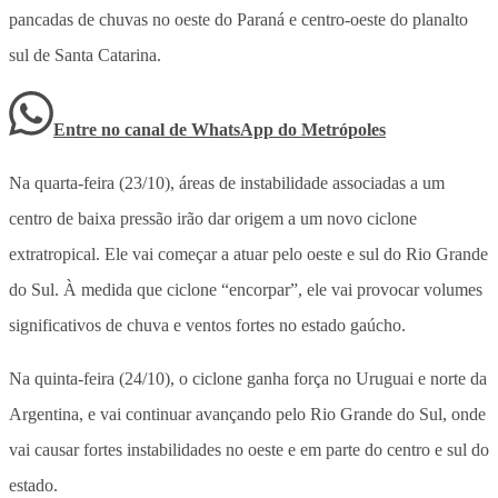
pancadas de chuvas no oeste do Paraná e centro-oeste do planalto
sul de Santa Catarina.
Entre no canal de WhatsApp
do
Metrópoles
Na quarta-feira (23/10), áreas de instabilidade associadas a um
centro de baixa pressão irão dar origem a um novo ciclone
extratropical. Ele vai começar a atuar pelo oeste e sul do Rio Grande
do Sul. À medida que ciclone “encorpar”, ele vai provocar volumes
significativos de chuva e ventos fortes no estado gaúcho.
Na quinta-feira (24/10), o ciclone ganha força no Uruguai e norte da
Argentina, e vai continuar avançando pelo Rio Grande do Sul, onde
vai causar fortes instabilidades no oeste e em parte do centro e sul do
estado.