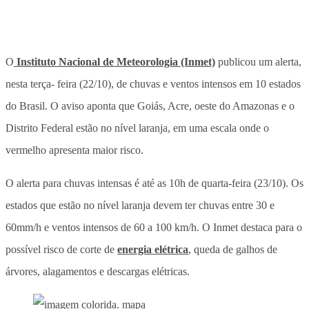
O
Instituto Nacional de Meteorologia (Inmet)
publicou um alerta,
nesta terça- feira (22/10), de chuvas e ventos intensos em 10 estados
do Brasil. O aviso aponta que Goiás, Acre, oeste do Amazonas e o
Distrito Federal estão no nível laranja, em uma escala onde o
vermelho apresenta maior risco.
O alerta para chuvas intensas é até as 10h de quarta-feira (23/10). Os
estados que estão no nível laranja devem ter chuvas entre 30 e
60mm/h e ventos intensos de 60 a 100 km/h. O Inmet destaca para o
possível risco de corte de
energia elétrica
, queda de galhos de
árvores, alagamentos e descargas elétricas.