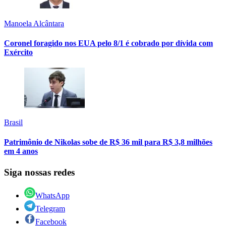
Manoela Alcântara
Coronel foragido nos EUA pelo 8/1 é cobrado por dívida com
Exército
Brasil
Patrimônio de Nikolas sobe de R$ 36 mil para R$ 3,8 milhões
em 4 anos
Siga nossas redes
WhatsApp
Telegram
Facebook