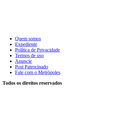
Quem somos
Expediente
Política de Privacidade
Termos de uso
Anuncie
Post Patrocinado
Fale com o Metrópoles
Todos os direitos reservados