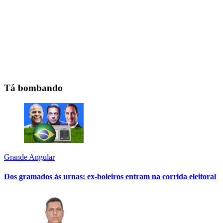
Tá bombando
Grande Angular
Dos gramados às urnas: ex-boleiros entram na corrida eleitoral