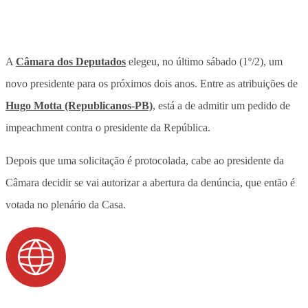
A
Câmara dos Deputados
elegeu, no último sábado (1º/2), um
novo presidente para os próximos dois anos. Entre as atribuições de
Hugo Motta (Republicanos-PB)
, está a de admitir um pedido de
impeachment contra o presidente da República.
Depois que uma solicitação é protocolada, cabe ao presidente da
Câmara decidir se vai autorizar a abertura da denúncia, que então é
votada no plenário da Casa.