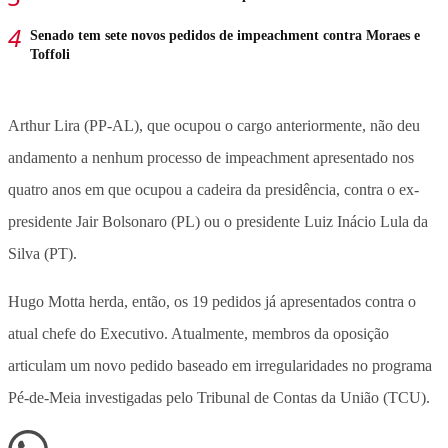
Senado tem sete novos pedidos de impeachment contra Moraes e
Toffoli
Arthur Lira (PP-AL), que ocupou o cargo anteriormente, não deu
andamento a nenhum processo de impeachment apresentado nos
quatro anos em que ocupou a cadeira da presidência, contra o ex-
presidente Jair Bolsonaro (PL) ou o presidente Luiz Inácio Lula da
Silva (PT).
Hugo Motta herda, então, os 19 pedidos já apresentados contra o
atual chefe do Executivo. Atualmente, membros da oposição
articulam um novo pedido baseado em irregularidades no programa
Pé-de-Meia investigadas pelo Tribunal de Contas da União (TCU).