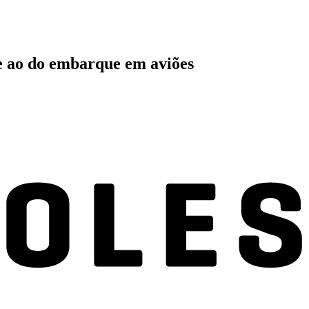
e ao do embarque em aviões