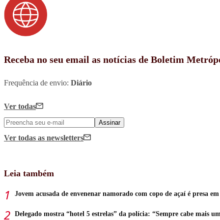
Receba no seu email as notícias de Boletim Metróp
Frequência de envio:
Diário
Ver todas
Assinar
Ver todas
as newsletters
Leia também
Jovem acusada de envenenar namorado com copo de açaí é presa em 
Delegado mostra “hotel 5 estrelas” da polícia: “Sempre cabe mais u