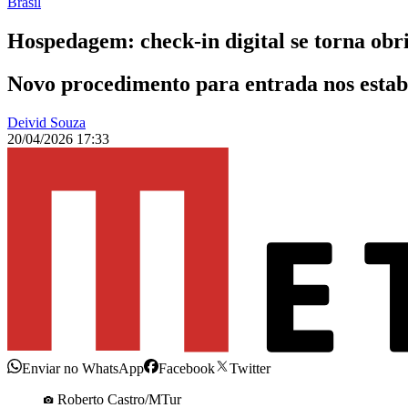
Brasil
Hospedagem: check-in digital se torna obri
Novo procedimento para entrada nos esta
Deivid Souza
20/04/2026 17:33
Enviar no WhatsApp
Facebook
Twitter
Roberto Castro/MTur