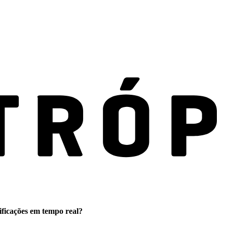
ificações em tempo real?