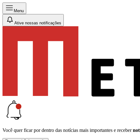
Menu
Ative nossas notificações
Você quer ficar por dentro das notícias mais importantes e receber
not