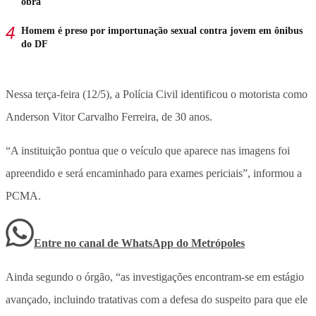
obra
Homem é preso por importunação sexual contra jovem em ônibus
do DF
Nessa terça-feira (12/5), a Polícia Civil identificou o motorista como
Anderson Vitor Carvalho Ferreira, de 30 anos.
“A instituição pontua que o veículo que aparece nas imagens foi
apreendido e será encaminhado para exames periciais”, informou a
PCMA.
Entre no canal de WhatsApp
do
Metrópoles
Ainda segundo o órgão, “as investigações encontram-se em estágio
avançado, incluindo tratativas com a defesa do suspeito para que ele