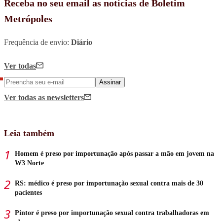
Receba no seu email as notícias de Boletim
Metrópoles
Frequência de envio:
Diário
Ver todas
Assinar
Ver todas
as newsletters
Leia também
Homem é preso por importunação após passar a mão em jovem na
W3 Norte
RS: médico é preso por importunação sexual contra mais de 30
pacientes
Pintor é preso por importunação sexual contra trabalhadoras em