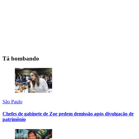
Tá bombando
São Paulo
Chefes de gabinete de Zoe pedem demissão após divulgação de
patrimônio