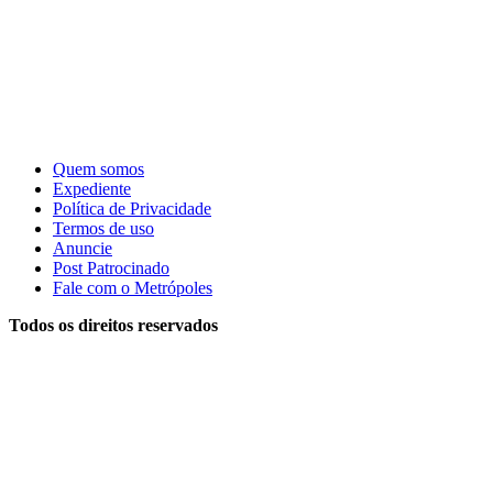
Quem somos
Expediente
Política de Privacidade
Termos de uso
Anuncie
Post Patrocinado
Fale com o Metrópoles
Todos os direitos reservados