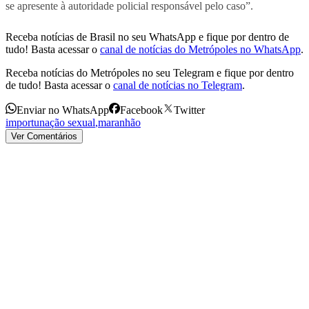
se apresente à autoridade policial responsável pelo caso”.
Receba notícias de Brasil no seu WhatsApp e fique por dentro de
tudo! Basta acessar o
canal de notícias do Metrópoles no WhatsApp
.
Receba notícias do Metrópoles no seu Telegram e fique por dentro
de tudo! Basta acessar o
canal de notícias no Telegram
.
Enviar no WhatsApp
Facebook
Twitter
importunação sexual
,
maranhão
Ver Comentários