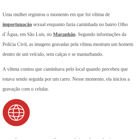
Uma mulher registrou o momento em que foi vítima de
importunação
sexual enquanto fazia caminhada no bairro Olho
d`Água, em São Luis, no
Maranhão
. Segundo informações da
Polícia Civil, as imagens gravadas pela vítima mostram
um homem
dentro de um veículo, sem calças e se masturbando.
A vítima contou que caminhava pelo local quando percebeu que
estava sendo seguida por um carro. Nesse momento, ela iniciou a
gravação com o celular.