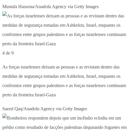
Mustafa Hassona/Anadolu Agency via Getty Images
4 de 9
As forças israelenses deixam as pessoas e as revistam dentro das
medidas de segurança tomadas em Ashkelon, Israel, enquanto os
confrontos entre grupos palestinos e as forças israelenses continuam
perto da fronteira Israel-Gaza
Saeed Qaq/Anadolu Agency via Getty Images