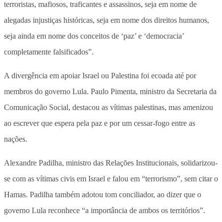
terroristas, mafiosos, traficantes e assassinos, seja em nome de
alegadas injustiças históricas, seja em nome dos direitos humanos,
seja ainda em nome dos conceitos de ‘paz’ e ‘democracia’
completamente falsificados”.
A divergência em apoiar Israel ou Palestina foi ecoada até por
membros do governo Lula. Paulo Pimenta, ministro da Secretaria da
Comunicação Social, destacou as vítimas palestinas, mas amenizou
ao escrever que espera pela paz e por um cessar-fogo entre as
nações.
Alexandre Padilha, ministro das Relações Institucionais, solidarizou-
se com as vítimas civis em Israel e falou em “terrorismo”, sem citar o
Hamas. Padilha também adotou tom conciliador, ao dizer que o
governo Lula reconhece “a importância de ambos os territórios”.