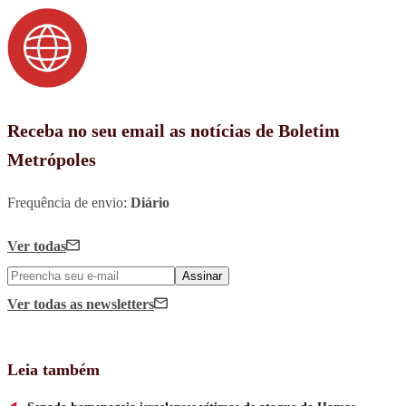
Receba no seu email as notícias de Boletim
Metrópoles
Frequência de envio:
Diário
Ver todas
Assinar
Ver todas
as newsletters
Leia também