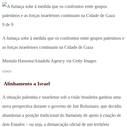
9 de 9
A fumaça sobe à medida que os confrontos entre grupos palestinos e
as forças israelenses continuam na Cidade de Gaza
Mustafa Hassona/Anadolu Agency via Getty Images
Alinhamento a Israel
A situação palestina e israelense sob a visão brasileira ganhou uma
nova perspectiva durante o governo de Jair Bolsonaro, que decidiu
abandonar a posição tradicional do Itamaraty de apoio à criação de
dois Estados – ou seja, a demarcação oficial de um território