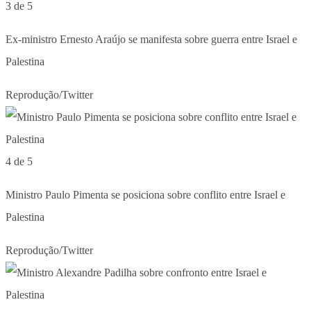
3 de 5
Ex-ministro Ernesto Araújo se manifesta sobre guerra entre Israel e
Palestina
Reprodução/Twitter
4 de 5
Ministro Paulo Pimenta se posiciona sobre conflito entre Israel e
Palestina
Reprodução/Twitter