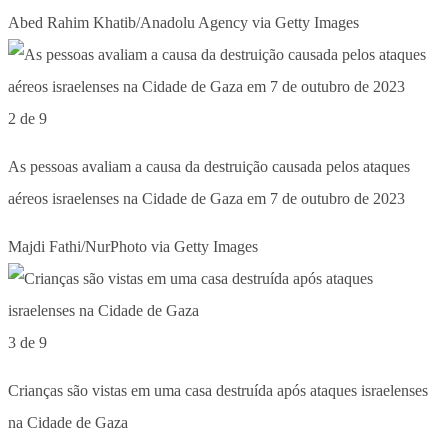
Abed Rahim Khatib/Anadolu Agency via Getty Images
2 de 9
As pessoas avaliam a causa da destruição causada pelos ataques
aéreos israelenses na Cidade de Gaza em 7 de outubro de 2023
Majdi Fathi/NurPhoto via Getty Images
3 de 9
Crianças são vistas em uma casa destruída após ataques israelenses
na Cidade de Gaza