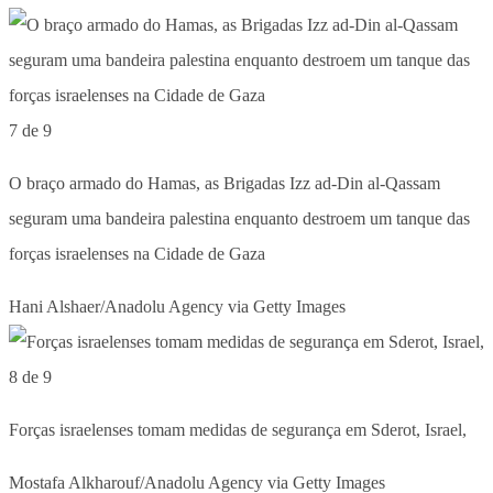
7 de 9
O braço armado do Hamas, as Brigadas Izz ad-Din al-Qassam
seguram uma bandeira palestina enquanto destroem um tanque das
forças israelenses na Cidade de Gaza
Hani Alshaer/Anadolu Agency via Getty Images
8 de 9
Forças israelenses tomam medidas de segurança em Sderot, Israel,
Mostafa Alkharouf/Anadolu Agency via Getty Images