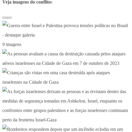
Veja imagens do conflito:
9 imagens