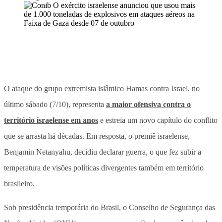
O ataque do grupo extremista islâmico Hamas contra Israel, no
último sábado (7/10), representa
a maior ofensiva contra o
território israelense em anos
e estreia um novo capítulo do conflito
que se arrasta há décadas. Em resposta, o premiê israelense,
Benjamin Netanyahu, decidiu declarar guerra, o que fez subir a
temperatura de visões políticas divergentes também em território
brasileiro.
Sob presidência temporária do Brasil, o Conselho de Segurança das