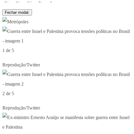
Fechar modal.
1 de 5
Reprodução/Twitter
2 de 5
Reprodução/Twitter