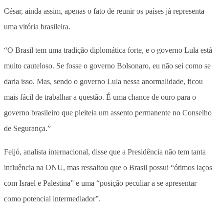
César, ainda assim, apenas o fato de reunir os países já representa
uma vitória brasileira.
“O Brasil tem uma tradição diplomática forte, e o governo Lula está
muito cauteloso. Se fosse o governo Bolsonaro, eu não sei como se
daria isso. Mas, sendo o governo Lula nessa anormalidade, ficou
mais fácil de trabalhar a questão. É uma chance de ouro para o
governo brasileiro que pleiteia um assento permanente no Conselho
de Segurança.”
Feijó, analista internacional, disse que a Presidência não tem tanta
influência na ONU, mas ressaltou que o Brasil possui “ótimos laços
com Israel e Palestina” e uma “posição peculiar a se apresentar
como potencial intermediador”.