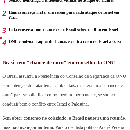
Senado homenageia israelenses vítimas de ataque do Hamas
Hamas ameaça matar um refém para cada ataque de Israel em
Gaza
Lula conversa com chanceler do Brasil sobre conflito em Israel
ONU condena ataques do Hamas e critica cerco de Israel a Gaza
Brasil tem “chance de ouro” em conselho da ONU
O Brasil assumiu a Presidência do Conselho de Segurança da ONU
com intenção de tratar temas ambientais, mas terá uma “chance de
ouro” para se solidificar como membro permanente, se souber
conduzir bem o conflito entre Israel e Palestina.
Sem obter consenso no colegiado, o Brasil pautou uma reunião,
mas não avançou no tema
. Para o cientista político André Pereira