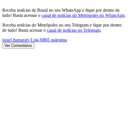
Receba notícias de Brasil no seu WhatsApp e fique por dentro de
tudo! Basta acessar o
canal de notícias do Metrópoles no WhatsApp
.
Receba notícias do Metrópoles no seu Telegram e fique por dentro
de tudo! Basta acessar o
canal de notícias no Telegram
.
israel
,
Itamaraty
,
Lula
,
MRE
,
palestina
Ver Comentários