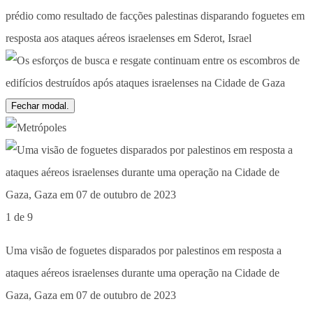
Fechar modal.
1 de 9
Uma visão de foguetes disparados por palestinos em resposta a
ataques aéreos israelenses durante uma operação na Cidade de
Gaza, Gaza em 07 de outubro de 2023