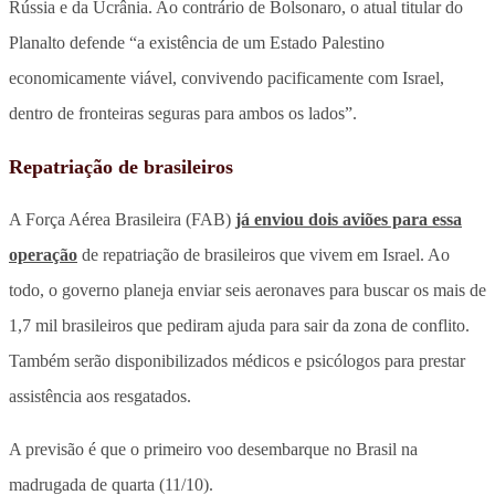
Rússia e da Ucrânia. Ao contrário de Bolsonaro, o atual titular do
Planalto defende “a existência de um Estado Palestino
economicamente viável, convivendo pacificamente com Israel,
dentro de fronteiras seguras para ambos os lados”.
Repatriação de brasileiros
A Força Aérea Brasileira (FAB)
já enviou dois aviões para essa
operação
de repatriação de brasileiros que vivem em Israel. Ao
todo, o governo planeja enviar seis aeronaves para buscar os mais de
1,7 mil brasileiros que pediram ajuda para sair da zona de conflito.
Também serão disponibilizados médicos e psicólogos para prestar
assistência aos resgatados.
A previsão é que o primeiro voo desembarque no Brasil na
madrugada de quarta (11/10).