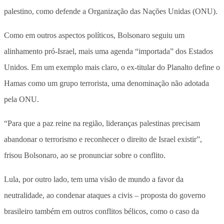
palestino, como defende a Organização das Nações Unidas (ONU).
Como em outros aspectos políticos, Bolsonaro seguiu um
alinhamento pró-Israel, mais uma agenda “importada” dos Estados
Unidos. Em um exemplo mais claro, o ex-titular do Planalto define o
Hamas como um grupo terrorista, uma denominação não adotada
pela ONU.
“Para que a paz reine na região, lideranças palestinas precisam
abandonar o terrorismo e reconhecer o direito de Israel existir”,
frisou Bolsonaro, ao se pronunciar sobre o conflito.
Lula, por outro lado, tem uma visão de mundo a favor da
neutralidade, ao condenar ataques a civis – proposta do governo
brasileiro também em outros conflitos bélicos, como o caso da