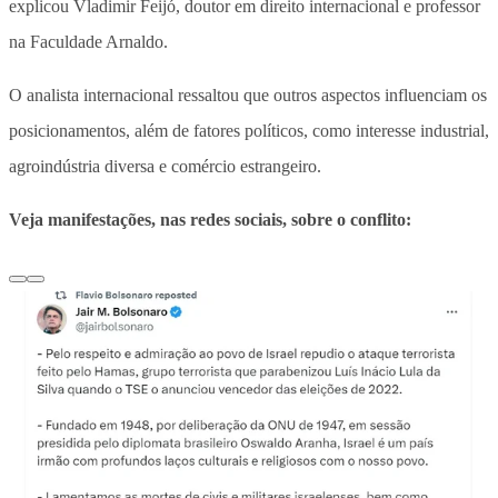
explicou Vladimir Feijó, doutor em direito internacional e professor
na Faculdade Arnaldo.
O analista internacional ressaltou que outros aspectos influenciam os
posicionamentos, além de fatores políticos, como interesse industrial,
agroindústria diversa e comércio estrangeiro.
Veja manifestações, nas redes sociais, sobre o conflito: