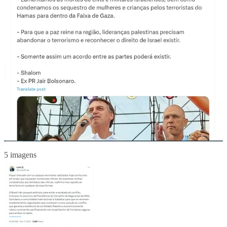
5 imagens