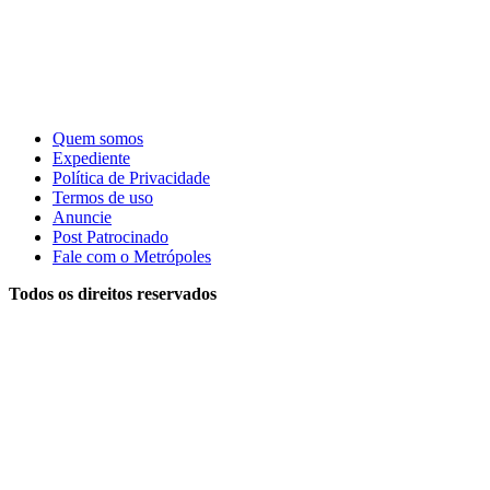
Quem somos
Expediente
Política de Privacidade
Termos de uso
Anuncie
Post Patrocinado
Fale com o Metrópoles
Todos os direitos reservados