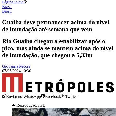
Página Inicial
Brasil
Brasil
Guaíba deve permanecer acima do nível
de inundação até semana que vem
Rio Guaíba chegou a estabilizar após o
pico, mas ainda se mantém acima do nível
de inundação, que chegou a 5,33m
Giovanna Pécora
07/05/2024 10:30
Enviar no WhatsApp
Facebook
Twitter
Reprodução/SGB