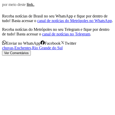
por meio deste
link.
Receba notícias de Brasil no seu WhatsApp e fique por dentro de
tudo! Basta acessar o
canal de notícias do Metrópoles no WhatsApp
.
Receba notícias do Metrópoles no seu Telegram e fique por dentro
de tudo! Basta acessar o
canal de notícias no Telegram
.
Enviar no WhatsApp
Facebook
Twitter
chuvas
,
Enchentes
,
Rio Grande do Sul
Ver Comentários