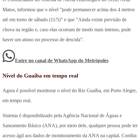
Matos, informou que o nível ”pode permanecer acima dos 4 metros
até em torno de sábado (11/5)” e que ”Ainda existe previsão de
chuva na região e, caso elas ocorram de modo mais intenso, pode
haver um atraso no processo de descida”.
Entre no canal de WhatsApp
do
Metrópoles
Nível do Guaíba em tempo real
Agora é possível monitorar o nível do Rio Guaíba, em Porto Alegre,
em tempo real.
Sistema é disponibilizado pela Agência Nacional de Águas e
Saneamento Básico (ANA), por meio dele, qualquer pessoa pode ter
acesso ágil aos dados de monitoramento da ANA na capital. Confira