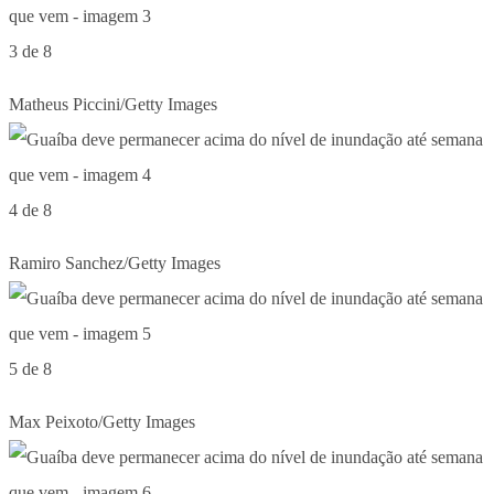
3 de 8
Matheus Piccini/Getty Images
4 de 8
Ramiro Sanchez/Getty Images
5 de 8
Max Peixoto/Getty Images