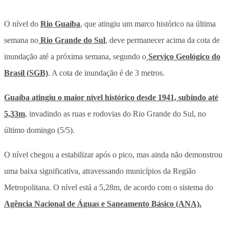
O nível do
Rio Guaíba
, que atingiu um marco histórico na última
semana no
Rio Grande do Sul
, deve permanecer acima da cota de
inundação até a próxima semana, segundo o
Serviço Geológico do
Brasil (SGB)
. A cota de inundação é de 3 metros.
Guaíba atingiu o maior nível histórico desde 1941, subindo até
5,33m
, invadindo as ruas e rodovias do Rio Grande do Sul, no
último domingo (5/5).
O nível chegou a estabilizar após o pico, mas ainda não demonstrou
uma baixa significativa, atravessando municípios da Região
Metropolitana. O nível está a 5,28m, de acordo com o sistema do
Agência Nacional de Águas e Saneamento Básico (ANA).