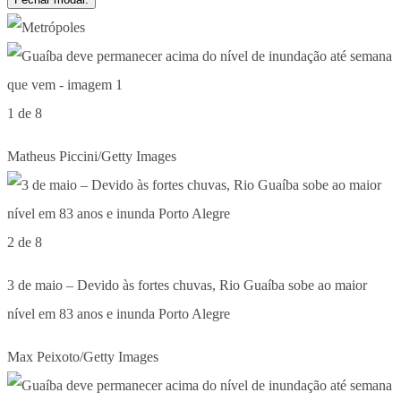
1 de 8
Matheus Piccini/Getty Images
2 de 8
3 de maio – Devido às fortes chuvas, Rio Guaíba sobe ao maior
nível em 83 anos e inunda Porto Alegre
Max Peixoto/Getty Images