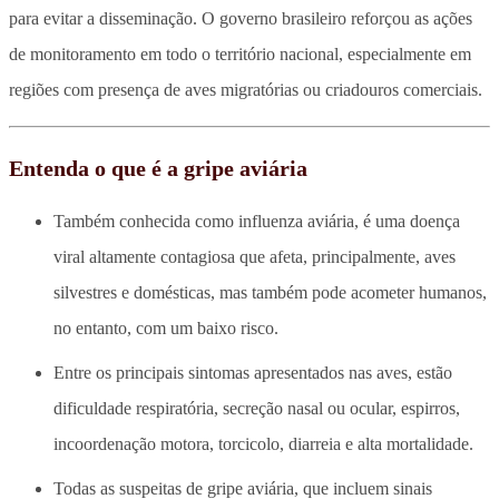
para evitar a disseminação. O governo brasileiro reforçou as ações
de monitoramento em todo o território nacional, especialmente em
regiões com presença de aves migratórias ou criadouros comerciais.
Entenda o que é a gripe aviária
Também conhecida como influenza aviária, é uma doença
viral altamente contagiosa que afeta, principalmente, aves
silvestres e domésticas, mas também pode acometer humanos,
no entanto, com um baixo risco.
Entre os principais sintomas apresentados nas aves, estão
dificuldade respiratória, secreção nasal ou ocular, espirros,
incoordenação motora, torcicolo, diarreia e alta mortalidade.
Todas as suspeitas de gripe aviária, que incluem sinais