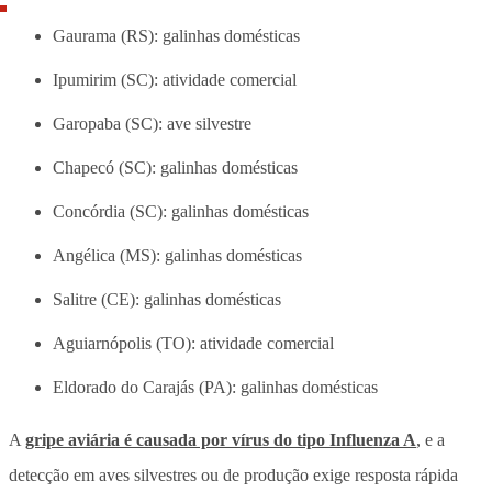
Gaurama (RS): galinhas domésticas
Ipumirim (SC): atividade comercial
Garopaba (SC): ave silvestre
Chapecó (SC): galinhas domésticas
Concórdia (SC): galinhas domésticas
Angélica (MS): galinhas domésticas
Salitre (CE): galinhas domésticas
Aguiarnópolis (TO): atividade comercial
Eldorado do Carajás (PA): galinhas domésticas
A
gripe aviária é causada por vírus do tipo Influenza A
, e a
detecção em aves silvestres ou de produção exige resposta rápida