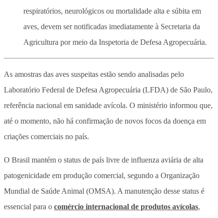
respiratórios, neurológicos ou mortalidade alta e súbita em
aves, devem ser notificadas imediatamente à Secretaria da
Agricultura por meio da Inspetoria de Defesa Agropecuária.
As amostras das aves suspeitas estão sendo analisadas pelo
Laboratório Federal de Defesa Agropecuária (LFDA) de São Paulo,
referência nacional em sanidade avícola. O ministério informou que,
até o momento, não há confirmação de novos focos da doença em
criações comerciais no país.
O Brasil mantém o status de país livre de influenza aviária de alta
patogenicidade em produção comercial, segundo a Organização
Mundial de Saúde Animal (OMSA). A manutenção desse status é
essencial para o
comércio internacional de produtos avícolas
,