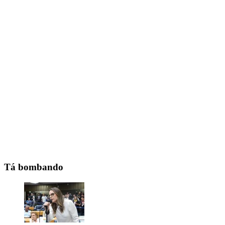
Tá bombando