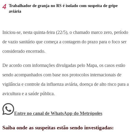
Trabalhador de granja no RS é isolado com suspeita de gripe
aviária
Iniciou-se, nesta quinta-feira (22/5), o chamado marco zero, período
de vazio sanitário que começa a contagem do prazo para o foco ser
considerado encerrado.
De acordo com informações divulgadas pelo Mapa, os casos estão
sendo acompanhados com base nos protocolos internacionais de
vigilância e controle da influenza aviária, doença de alto risco para a
avicultura e a saúde pública.
Entre no canal de WhatsApp
do
Metrópoles
Saiba onde as suspeitas estão sendo investigadas: