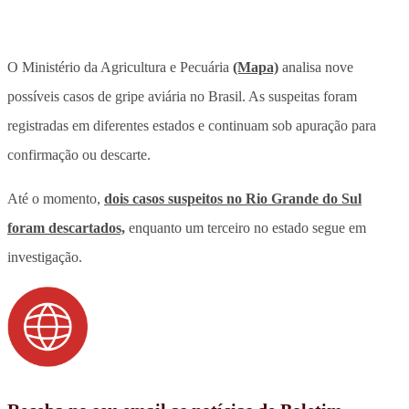
O Ministério da Agricultura e Pecuária
(Mapa)
analisa nove
possíveis casos de gripe aviária no Brasil. As suspeitas foram
registradas em diferentes estados e continuam sob apuração para
confirmação ou descarte.
Até o momento,
dois casos suspeitos no Rio Grande do Sul
foram descartados,
enquanto um terceiro no estado segue em
investigação.