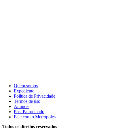
Quem somos
Expediente
Política de Privacidade
Termos de uso
Anuncie
Post Patrocinado
Fale com o Metrópoles
Todos os direitos reservados