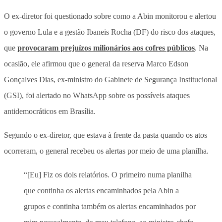
O ex-diretor foi questionado sobre como a Abin monitorou e alertou
o governo Lula e a gestão Ibaneis Rocha (DF) do risco dos ataques,
que
provocaram prejuízos milionários aos cofres públicos
. Na
ocasião, ele afirmou que o general da reserva Marco Edson
Gonçalves Dias, ex-ministro do Gabinete de Segurança Institucional
(GSI), foi alertado no WhatsApp sobre os possíveis ataques
antidemocráticos em Brasília.
Segundo o ex-diretor, que estava à frente da pasta quando os atos
ocorreram, o general recebeu os alertas por meio de uma planilha.
“[Eu] Fiz os dois relatórios. O primeiro numa planilha
que continha os alertas encaminhados pela Abin a
grupos e continha também os alertas encaminhados por