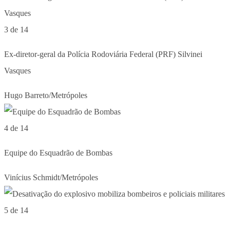
3 de 14
Ex-diretor-geral da Polícia Rodoviária Federal (PRF) Silvinei
Vasques
Hugo Barreto/Metrópoles
4 de 14
Equipe do Esquadrão de Bombas
Vinícius Schmidt/Metrópoles
5 de 14