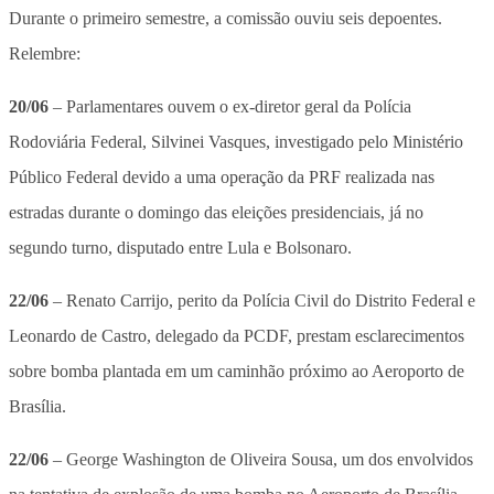
Durante o primeiro semestre, a comissão ouviu seis depoentes.
Relembre:
20/06
– Parlamentares ouvem o ex-diretor geral da Polícia
Rodoviária Federal, Silvinei Vasques, investigado pelo Ministério
Público Federal devido a uma operação da PRF realizada nas
estradas durante o domingo das eleições presidenciais, já no
segundo turno, disputado entre Lula e Bolsonaro.
22/06
– Renato Carrijo, perito da Polícia Civil do Distrito Federal e
Leonardo de Castro, delegado da PCDF, prestam esclarecimentos
sobre bomba plantada em um caminhão próximo ao Aeroporto de
Brasília.
22/06
– George Washington de Oliveira Sousa, um dos envolvidos