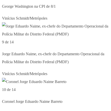
George Washington na CPI de 8/1
Vinícius Schmidt/Metrópoles
9 de 14
Jorge Eduardo Naime, ex-chefe do Departamento Operacional da
Polícia Militar do Distrito Federal (PMDF)
Vinícius Schmidt/Metrópoles
10 de 14
Coronel Jorge Eduardo Naime Barreto