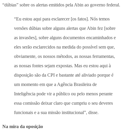
“dúbias” sobre os alertas emitidos pela Abin ao governo federal.
“Eu estou aqui para esclarecer [os fatos]. Nós temos
versões dúbias sobre alguns alertas que Abin fez [sobre
as invasões], sobre alguns documentos encaminhados e
eles serão esclarecidos na medida do possível sem que,
obviamente, os nossos métodos, as nossas ferramentas,
as nossas fontes sejam expostas. Mas eu estou aqui à
disposição são da CPI e bastante até aliviado porque é
um momento em que a Agência Brasileira de
Inteligência pode vir a público ou pelo menos perante
essa comissão deixar claro que cumpriu o seu deveres
funcionais e a sua missão institucional”, disse.
Na mira da oposição