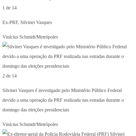
1 de 14
Ex-PRF, Silvinei Vasques
Vinícius Schmidt/Metrópoles
2 de 14
Silvinei Vasques é investigado pelo Ministério Público Federal
devido a uma operação da PRF realizada nas estradas durante o
domingo das eleições presidenciais
Vinícius Schmidt/Metrópoles