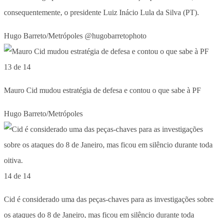
consequentemente, o presidente Luiz Inácio Lula da Silva (PT).
Hugo Barreto/Metrópoles @hugobarretophoto
13 de 14
Mauro Cid mudou estratégia de defesa e contou o que sabe à PF
Hugo Barreto/Metrópoles
14 de 14
Cid é considerado uma das peças-chaves para as investigações sobre
os ataques do 8 de Janeiro, mas ficou em silêncio durante toda