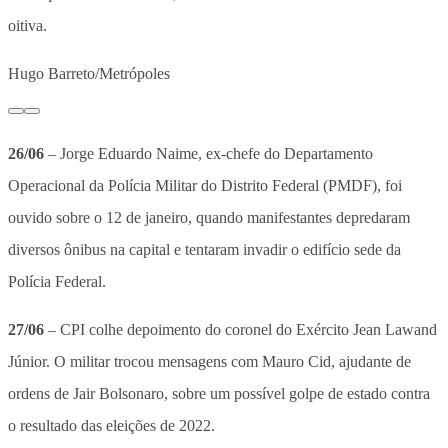
oitiva.
Hugo Barreto/Metrópoles
26/06
– Jorge Eduardo Naime, ex-chefe do Departamento
Operacional da Polícia Militar do Distrito Federal (PMDF), foi
ouvido sobre o 12 de janeiro, quando manifestantes depredaram
diversos ônibus na capital e tentaram invadir o edifício sede da
Polícia Federal.
27/06
– CPI colhe depoimento do coronel do Exército Jean Lawand
Júnior. O militar trocou mensagens com Mauro Cid, ajudante de
ordens de Jair Bolsonaro, sobre um possível golpe de estado contra
o resultado das eleições de 2022.