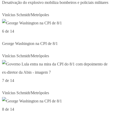
Desativação do explosivo mobiliza bombeiros e policiais militares
Vinícius Schmidt/Metrópoles
6 de 14
George Washington na CPI de 8/1
Vinícius Schmidt/Metrópoles
7 de 14
Vinícius Schmidt/Metrópoles
8 de 14