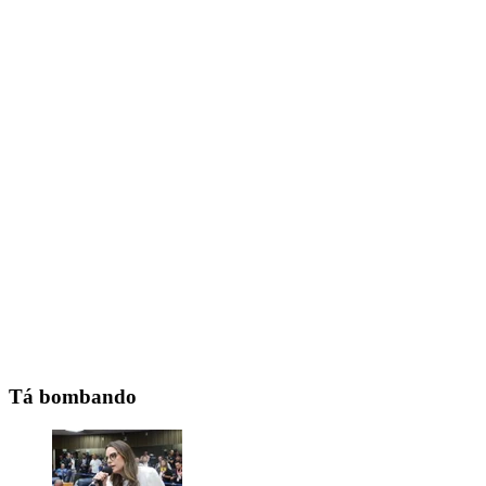
Tá bombando