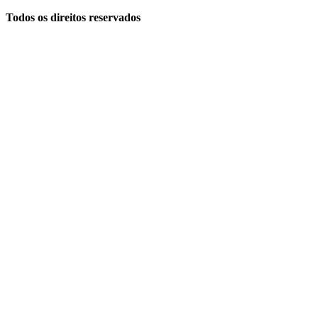
Todos os direitos reservados