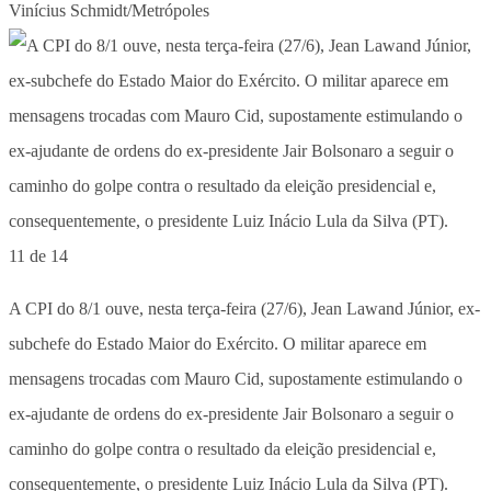
Vinícius Schmidt/Metrópoles
11 de 14
A CPI do 8/1 ouve, nesta terça-feira (27/6), Jean Lawand Júnior, ex-
subchefe do Estado Maior do Exército. O militar aparece em
mensagens trocadas com Mauro Cid, supostamente estimulando o
ex-ajudante de ordens do ex-presidente Jair Bolsonaro a seguir o
caminho do golpe contra o resultado da eleição presidencial e,
consequentemente, o presidente Luiz Inácio Lula da Silva (PT).