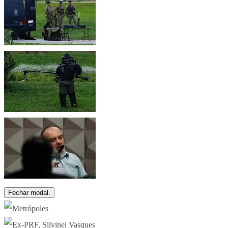
Fechar modal.