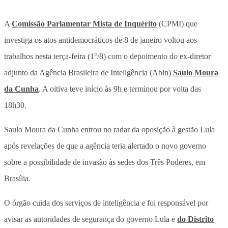
A
Comissão Parlamentar Mista de Inquérito
(CPMI) que
investiga os atos antidemocráticos de 8 de janeiro voltou aos
trabalhos nesta terça-feira (1°/8) com o depoimento do ex-diretor
adjunto da Agência Brasileira de Inteligência (Abin)
Saulo Moura
da Cunha
. A oitiva teve início às 9h e terminou por volta das
18h30.
Saulo Moura da Cunha entrou no radar da oposição à gestão Lula
após revelações de que a agência teria alertado o novo governo
sobre a possibilidade de invasão às sedes dos Três Poderes, em
Brasília.
O órgão cuida dos serviços de inteligência e foi responsável por
avisar as autoridades de segurança do governo Lula e
do Distrito