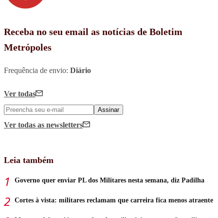
Receba no seu email as notícias de Boletim
Metrópoles
Frequência de envio:
Diário
Ver todas
Assinar
Ver todas
as newsletters
Leia também
Governo quer enviar PL dos Militares nesta semana, diz Padilha
Cortes à vista: militares reclamam que carreira fica menos atraente