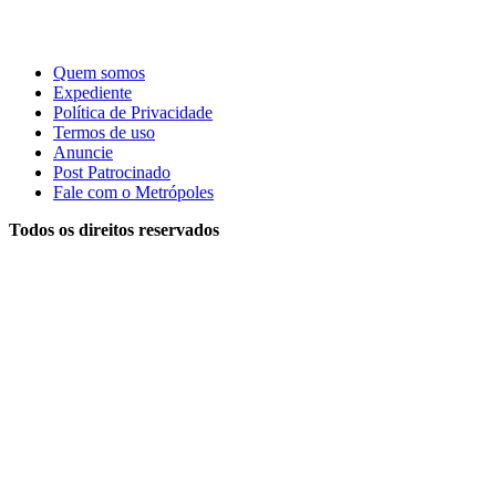
Quem somos
Expediente
Política de Privacidade
Termos de uso
Anuncie
Post Patrocinado
Fale com o Metrópoles
Todos os direitos reservados