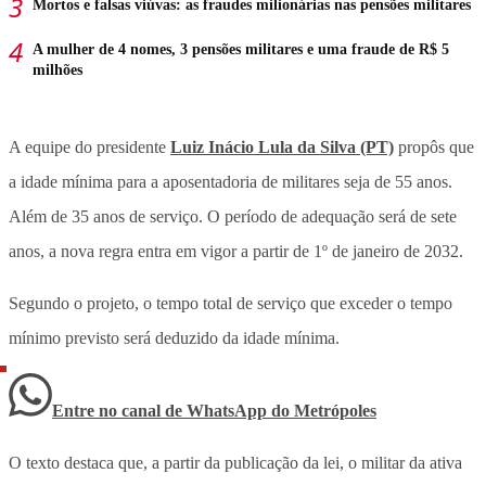
Mortos e falsas viúvas: as fraudes milionárias nas pensões militares
A mulher de 4 nomes, 3 pensões militares e uma fraude de R$ 5
milhões
A equipe do presidente
Luiz Inácio Lula da Silva (PT)
propôs que
a idade mínima para a aposentadoria de militares seja de 55 anos.
Além de 35 anos de serviço. O período de adequação será de sete
anos, a nova regra entra em vigor a partir de 1º de janeiro de 2032.
Segundo o projeto, o tempo total de serviço que exceder o tempo
mínimo previsto será deduzido da idade mínima.
Entre no canal de WhatsApp
do
Metrópoles
O texto destaca que, a partir da publicação da lei, o militar da ativa