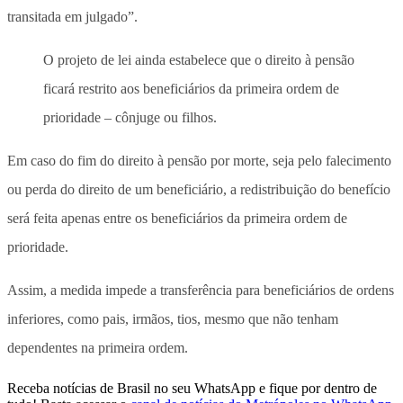
transitada em julgado”.
O projeto de lei ainda estabelece que o direito à pensão
ficará restrito aos beneficiários da primeira ordem de
prioridade – cônjuge ou filhos.
Em caso do fim do direito à pensão por morte, seja pelo falecimento
ou perda do direito de um beneficiário, a redistribuição do benefício
será feita apenas entre os beneficiários da primeira ordem de
prioridade.
Assim, a medida impede a transferência para beneficiários de ordens
inferiores, como pais, irmãos, tios, mesmo que não tenham
dependentes na primeira ordem.
Receba notícias de Brasil no seu WhatsApp e fique por dentro de