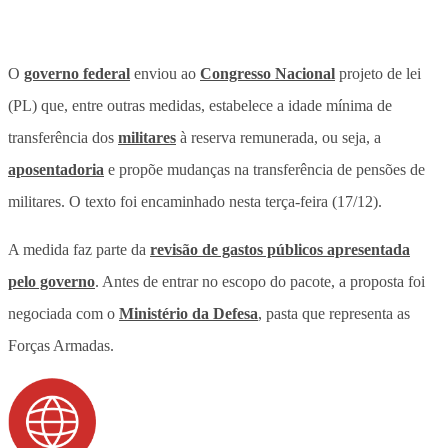
O
governo federal
enviou ao
Congresso Nacional
projeto de lei
(PL) que, entre outras medidas, estabelece a idade mínima de
transferência dos
militares
à reserva remunerada, ou seja, a
aposentadoria
e propõe mudanças na transferência de pensões de
militares. O texto foi encaminhado nesta terça-feira (17/12).
A medida faz parte da
revisão de gastos públicos apresentada
pelo governo
. Antes de entrar no escopo do pacote, a proposta foi
negociada com o
Ministério da Defesa
, pasta que representa as
Forças Armadas.