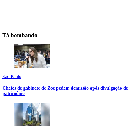
Tá bombando
São Paulo
Chefes de gabinete de Zoe pedem demissão após divulgação de
patrimônio