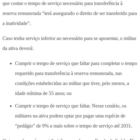
que contar o tempo de serviço necessário para transferência à
reserva remunerada “terá assegurado o direito de ser transferido para
a inatividade”.
Caso tenha serviço inferior ao necessário para se aposentar, o militar
da ativa deverá:
Cumprir o tempo de serviço que faltar para completar o tempo
requerido para transferência à reserva remunerada, nas
condições estabelecidas ao militar que tiver, pelo menos, a
idade mínima de 55 anos; ou
Cumprir o tempo de serviço que faltar. Nesse cenário, os
militares na ativa podem optar por pagar uma espécie de
“pedágio” de 9% a mais sobre o tempo de serviço até 2031.