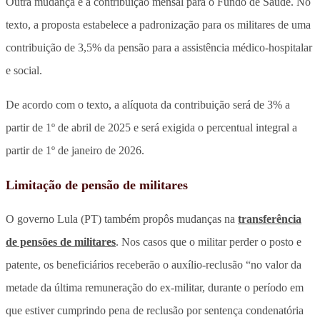
Outra mudança é a contribuição mensal para o Fundo de Saúde. No
texto, a proposta estabelece a padronização para os militares de uma
contribuição de 3,5% da pensão para a assistência médico-hospitalar
e social.
De acordo com o texto, a alíquota da contribuição será de 3% a
partir de 1º de abril de 2025 e será exigida o percentual integral a
partir de 1º de janeiro de 2026.
Limitação de pensão de militares
O governo Lula (PT) também propôs mudanças na
transferência
de pensões de militares
. Nos casos que o militar perder o posto e
patente, os beneficiários receberão o auxílio-reclusão “no valor da
metade da última remuneração do ex-militar, durante o período em
que estiver cumprindo pena de reclusão por sentença condenatória