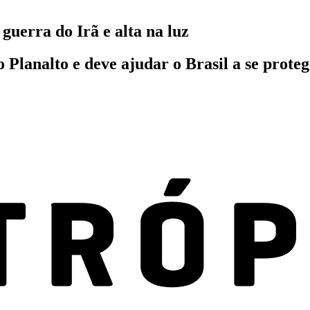
guerra do Irã e alta na luz
Planalto e deve ajudar o Brasil a se protege