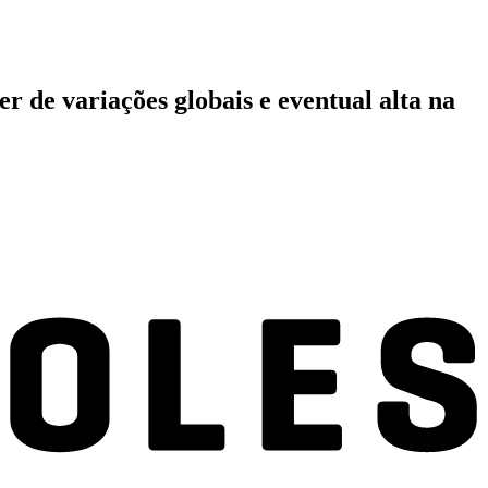
r de variações globais e eventual alta na