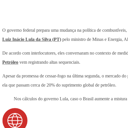
O governo federal prepara uma mudança na política de combustíveis, a
Luiz Inácio Lula da Silva (PT)
pelo ministro de Minas e Energia, Ale
De acordo com interlocutores, eles conversaram no contexto de medidas
Petróleo
vem registrando altas sequenciais.
Apesar da promessa de cessar-fogo na última segunda, o mercado do p
ela que passam cerca de 20% do suprimento global de petróleo.
Nos cálculos do governo Lula, caso o Brasil aumente a mistura d