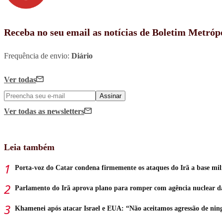
Receba no seu email as notícias de Boletim Metróp
Frequência de envio:
Diário
Ver todas
Assinar
Ver todas
as newsletters
Leia também
Porta-voz do Catar condena firmemente os ataques do Irã a base mil
Parlamento do Irã aprova plano para romper com agência nuclear
Khamenei após atacar Israel e EUA: “Não aceitamos agressão de ni