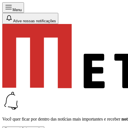
Menu
Ative nossas notificações
Você quer ficar por dentro das notícias mais importantes e receber
not