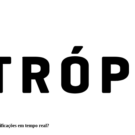
ificações em tempo real?