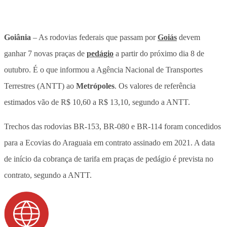
Goiânia
– As rodovias federais que passam por
Goiás
devem
ganhar 7 novas praças de
pedágio
a partir do próximo dia 8 de
outubro. É o que informou a Agência Nacional de Transportes
Terrestres (ANTT) ao
Metrópoles
. Os valores de referência
estimados vão de R$ 10,60 a R$ 13,10, segundo a ANTT.
Trechos das rodovias BR-153, BR-080 e BR-114 foram concedidos
para a Ecovias do Araguaia em contrato assinado em 2021. A data
de início da cobrança de tarifa em praças de pedágio é prevista no
contrato, segundo a ANTT.