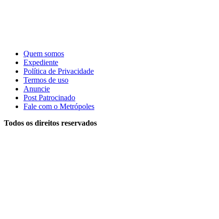
Quem somos
Expediente
Política de Privacidade
Termos de uso
Anuncie
Post Patrocinado
Fale com o Metrópoles
Todos os direitos reservados