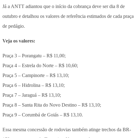
Já a ANTT adiantou que o início da cobrança deve ser dia 8 de
outubro e detalhou os valores de referência estimados de cada praça
de pedágio.
Veja os valores:
Praça 3 – Porangatu – R$ 11,00;
Praça 4 – Estrela do Norte – R$ 10,60;
Praça 5 – Campinorte – R$ 13,10;
Praça 6 – Hidrolina – R$ 13,10;
Praça 7 – Jaraguá – R$ 13,10;
Praça 8 – Santa Rita do Novo Destino – R$ 13,10;
Praça 9 – Corumbá de Goiás – R$ 13,10.
Essa mesma concessão de rodovias também atinge trechos da BR-