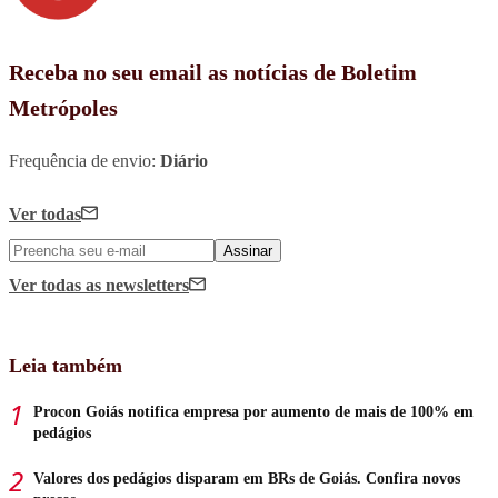
Receba no seu email as notícias de Boletim
Metrópoles
Frequência de envio:
Diário
Ver todas
Assinar
Ver todas
as newsletters
Leia também
Procon Goiás notifica empresa por aumento de mais de 100% em
pedágios
Valores dos pedágios disparam em BRs de Goiás. Confira novos