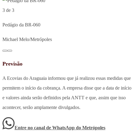
3 de 3
Pedágio da BR-060
Michael Melo/Metrópoles
Previsão
A Ecovias do Araguaia informou que já realizou essas medidas que
permitem o início da cobrança. A empresa disse que a data de início
e valores ainda serão definidos pela ANTT e que, assim que isso
acontecer, serão amplamente divulgados.
Entre no canal de WhatsApp
do
Metrópoles