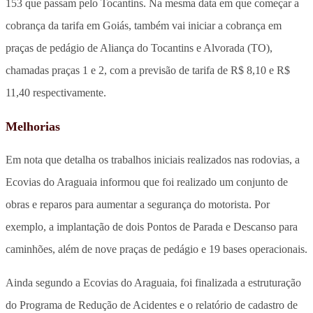
153 que passam pelo Tocantins. Na mesma data em que começar a
cobrança da tarifa em Goiás, também vai iniciar a cobrança em
praças de pedágio de Aliança do Tocantins e Alvorada (TO),
chamadas praças 1 e 2, com a previsão de tarifa de R$ 8,10 e R$
11,40 respectivamente.
Melhorias
Em nota que detalha os trabalhos iniciais realizados nas rodovias, a
Ecovias do Araguaia informou que foi realizado um conjunto de
obras e reparos para aumentar a segurança do motorista. Por
exemplo, a implantação de dois Pontos de Parada e Descanso para
caminhões, além de nove praças de pedágio e 19 bases operacionais.
Ainda segundo a Ecovias do Araguaia, foi finalizada a estruturação
do Programa de Redução de Acidentes e o relatório de cadastro de