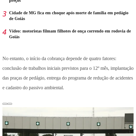
preços
Cidade de MG fica em choque após morte de família em pedágio
de Goiás
Vídeo: motoristas filmam filhotes de onça correndo em rodovia de
Goiás
No entanto, o início da cobrança depende de quatro fatores:
conclusão de trabalhos iniciais previstos para o 12º mês, implantação
das praças de pedágio, entrega do programa de redução de acidentes
e cadastro do passivo ambiental.