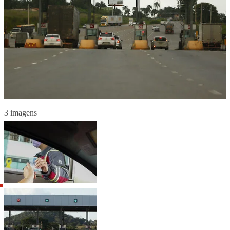
3 imagens