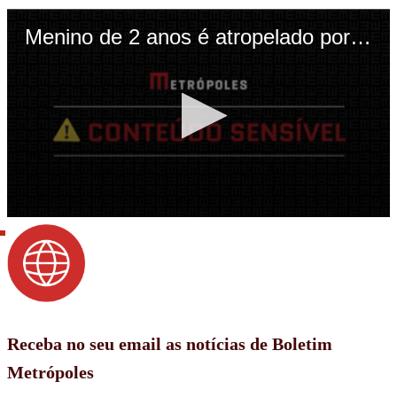
Receba no seu email as notícias de Boletim
Metrópoles