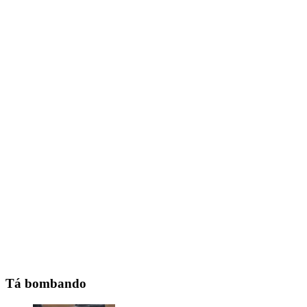
Tá bombando