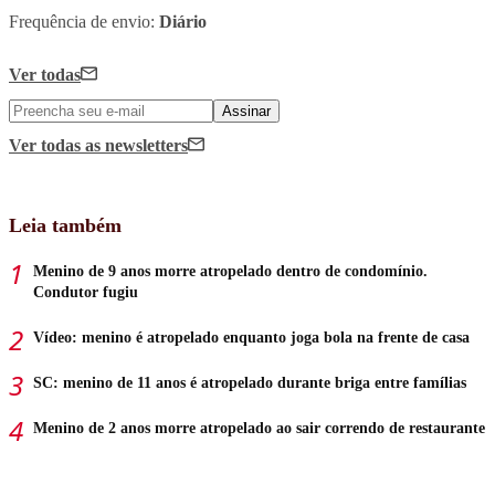
Frequência de envio:
Diário
Ver todas
Assinar
Ver todas
as newsletters
Leia também
Menino de 9 anos morre atropelado dentro de condomínio.
Condutor fugiu
Vídeo: menino é atropelado enquanto joga bola na frente de casa
SC: menino de 11 anos é atropelado durante briga entre famílias
Menino de 2 anos morre atropelado ao sair correndo de restaurante