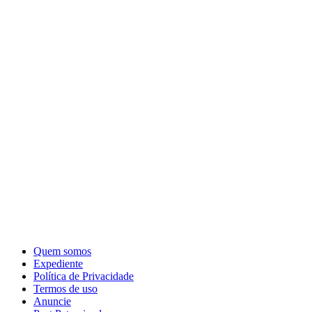
Quem somos
Expediente
Política de Privacidade
Termos de uso
Anuncie