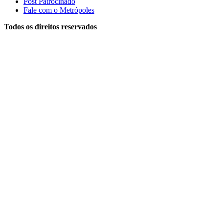
Post Patrocinado
Fale com o Metrópoles
Todos os direitos reservados