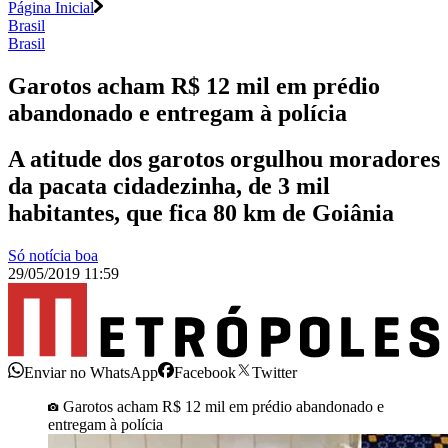
Página Inicial
Brasil
Brasil
Garotos acham R$ 12 mil em prédio
abandonado e entregam à polícia
A atitude dos garotos orgulhou moradores
da pacata cidadezinha, de 3 mil
habitantes, que fica 80 km de Goiânia
Só notícia boa
29/05/2019 11:59
Enviar no WhatsApp
Facebook
Twitter
Garotos acham R$ 12 mil em prédio abandonado e
entregam à polícia