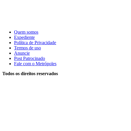
Quem somos
Expediente
Política de Privacidade
Termos de uso
Anuncie
Post Patrocinado
Fale com o Metrópoles
Todos os direitos reservados