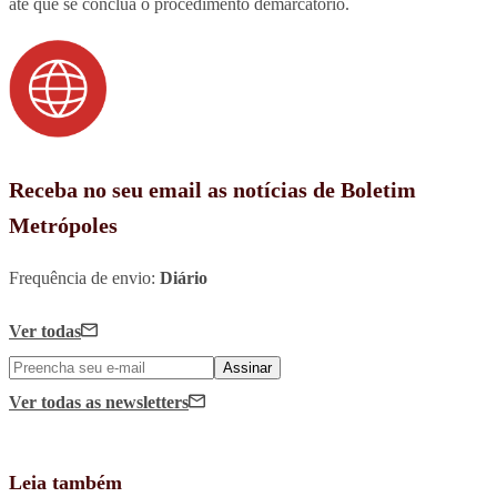
até que se conclua o procedimento demarcatório.
Receba no seu email as notícias de Boletim
Metrópoles
Frequência de envio:
Diário
Ver todas
Assinar
Ver todas
as newsletters
Leia também