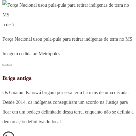
5 de 5
Força Nacional usou pula-pula para retirar indígenas de terra no MS
Imagem cedida ao Metrópoles
Briga antiga
Os Guarani Kaiowá brigam por essa terra há mais de uma década.
Desde 2014, os indígenas conseguiram um acordo na Justiça para
ficar em um pedaço delimitado dessa terra, enquanto não se definia a
demarcação definitiva do local.