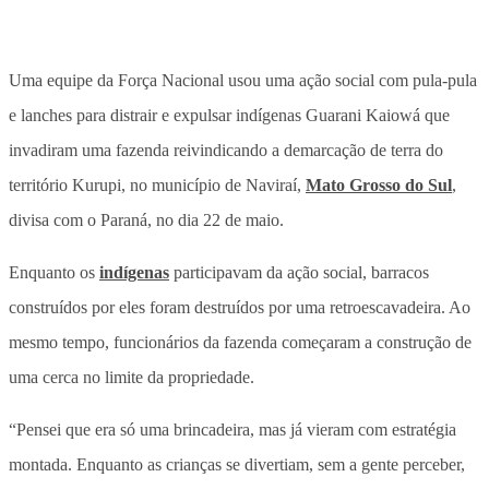
Uma equipe da Força Nacional usou uma ação social com pula-pula
e lanches para distrair e expulsar indígenas Guarani Kaiowá que
invadiram uma fazenda reivindicando a demarcação de terra do
território Kurupi, no município de Naviraí,
Mato Grosso do Sul
,
divisa com o Paraná, no dia 22 de maio.
Enquanto os
indígenas
participavam da ação social, barracos
construídos por eles foram destruídos por uma retroescavadeira. Ao
mesmo tempo, funcionários da fazenda começaram a construção de
uma cerca no limite da propriedade.
“Pensei que era só uma brincadeira, mas já vieram com estratégia
montada. Enquanto as crianças se divertiam, sem a gente perceber,