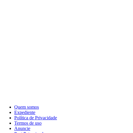
Quem somos
Expediente
Política de Privacidade
Termos de uso
Anuncie