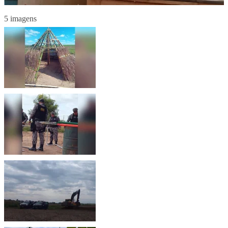
5 imagens