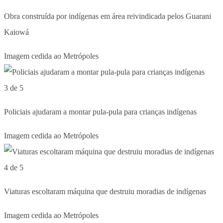
Obra construída por indígenas em área reivindicada pelos Guarani
Kaiowá
Imagem cedida ao Metrópoles
3 de 5
Policiais ajudaram a montar pula-pula para crianças indígenas
Imagem cedida ao Metrópoles
4 de 5
Viaturas escoltaram máquina que destruiu moradias de indígenas
Imagem cedida ao Metrópoles