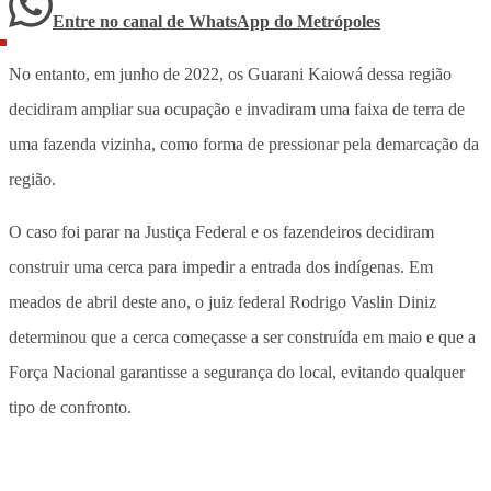
Entre no canal de WhatsApp
do
Metrópoles
No entanto, em junho de 2022, os Guarani Kaiowá dessa região
decidiram ampliar sua ocupação e invadiram uma faixa de terra de
uma fazenda vizinha, como forma de pressionar pela demarcação da
região.
O caso foi parar na Justiça Federal e os fazendeiros decidiram
construir uma cerca para impedir a entrada dos indígenas. Em
meados de abril deste ano, o juiz federal Rodrigo Vaslin Diniz
determinou que a cerca começasse a ser construída em maio e que a
Força Nacional garantisse a segurança do local, evitando qualquer
tipo de confronto.