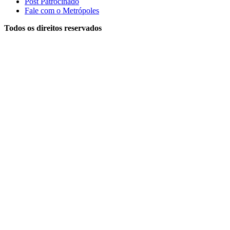
Post Patrocinado
Fale com o Metrópoles
Todos os direitos reservados