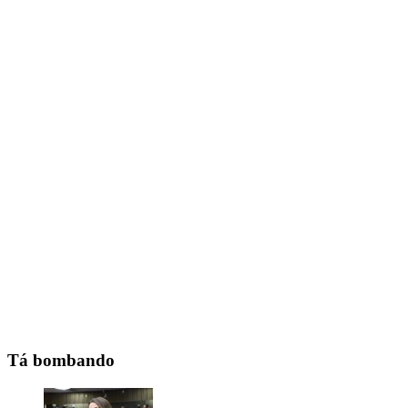
Tá bombando