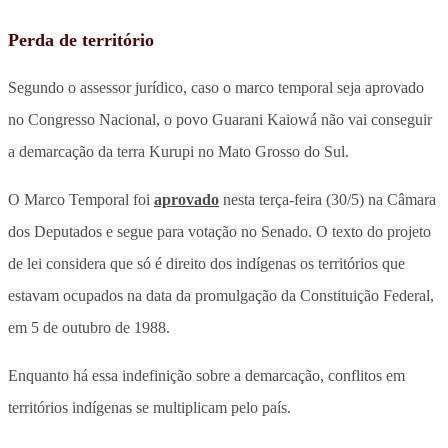
Perda de território
Segundo o assessor jurídico, caso o marco temporal seja aprovado
no Congresso Nacional, o povo Guarani Kaiowá não vai conseguir
a demarcação da terra Kurupi no Mato Grosso do Sul.
O Marco Temporal foi
aprovado
nesta terça-feira (30/5) na Câmara
dos Deputados e segue para votação no Senado. O texto do projeto
de lei considera que só é direito dos indígenas os territórios que
estavam ocupados na data da promulgação da Constituição Federal,
em 5 de outubro de 1988.
Enquanto há essa indefinição sobre a demarcação, conflitos em
territórios indígenas se multiplicam pelo país.