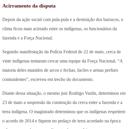
Acirramento da disputa
Depois da ação social com pula-pula e a destruição dos barracos, o
clima ficou mais acirrado entre os indígenas, os funcionários da
fazenda e a Força Nacional.
Segundo manifestação da Polícia Federal de 22 de maio, cerca de
vinte indígenas tentaram cercar uma equipe da Força Nacional. “A
maioria deles munidos de arcos e fechas, facões e armas perfuro
contundentes”, escreveu em trecho do documento.
Diante dessa situação, o mesmo juiz Rodrigo Vaslin, determinou em
23 de maio a suspensão da construção da cerca entre a fazenda e a
terra indígena. O magistrado determinou que os indígenas respeitem
o acordo de 2014 e fiquem no pedaço de terra acordado na época