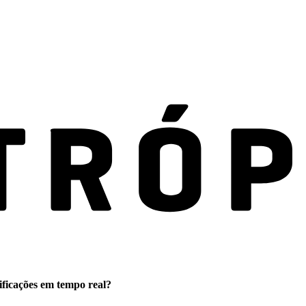
ificações em tempo real?