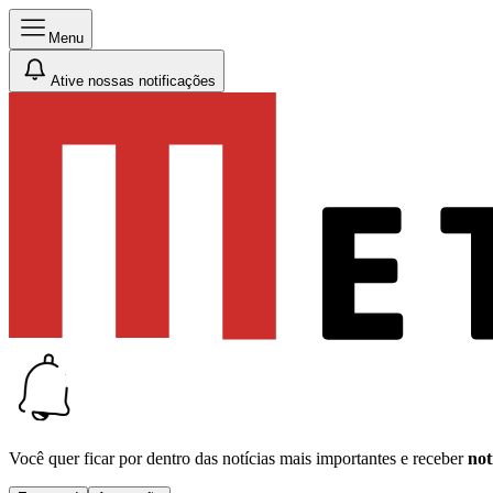
Menu
Ative nossas notificações
Você quer ficar por dentro das notícias mais importantes e receber
not