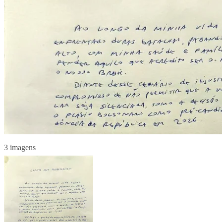
3 imagens