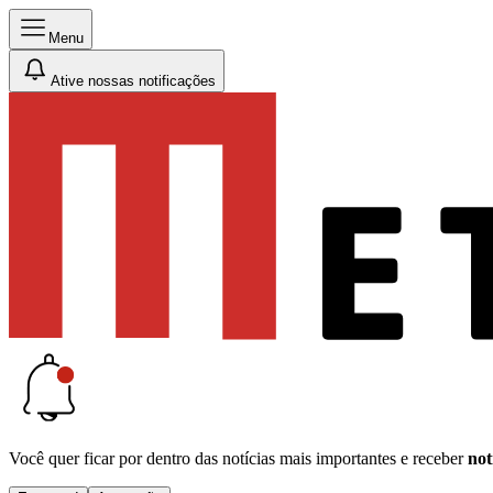
Menu
Ative nossas notificações
Você quer ficar por dentro das notícias mais importantes e receber
not