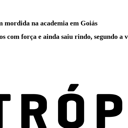
om mordida na academia em Goiás
 com força e ainda saiu rindo, segundo a v