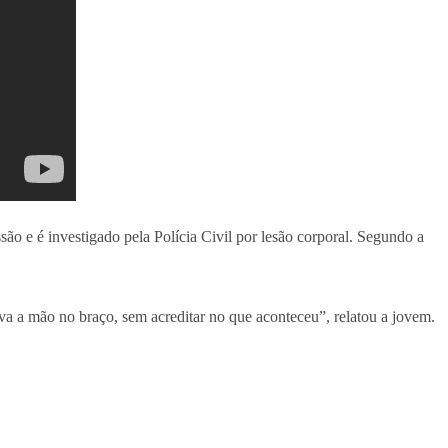
o e é investigado pela Polícia Civil por lesão corporal. Segundo a
ava a mão no braço, sem acreditar no que aconteceu”, relatou a jovem.