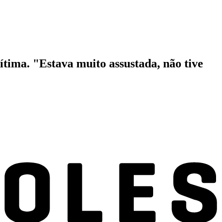
ítima. "Estava muito assustada, não tive