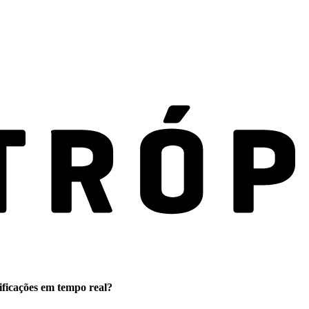
ificações em tempo real?