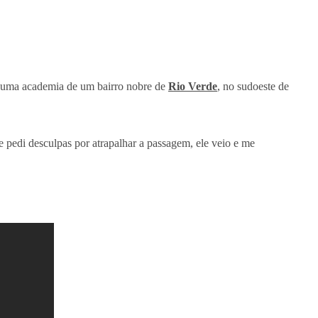
m uma academia de um bairro nobre de
Rio Verde
, no sudoeste de
 pedi desculpas por atrapalhar a passagem, ele veio e me