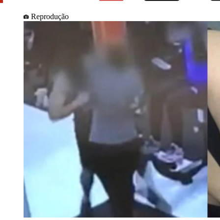
Reprodução