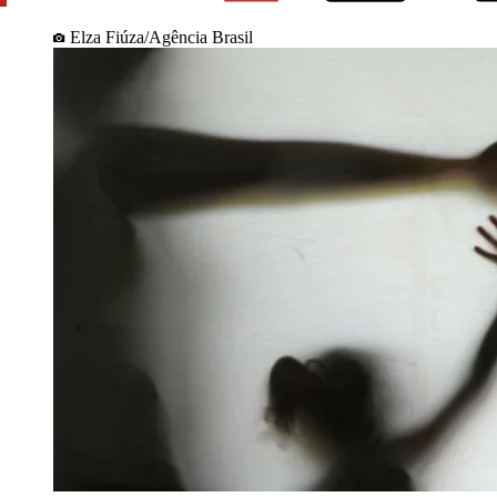
Elza Fiúza/Agência Brasil