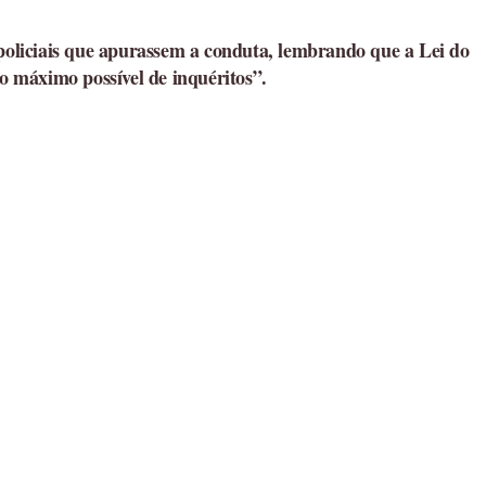
 policiais que apurassem a conduta, lembrando que a Lei do
 o máximo possível de inquéritos”.