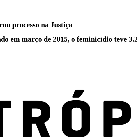
rou processo na Justiça
do em março de 2015, o feminicídio teve 3.2