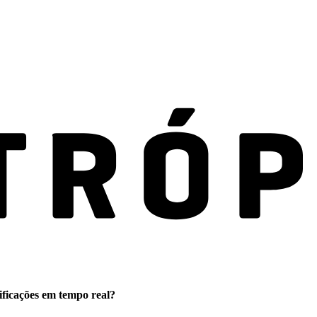
ificações em tempo real?