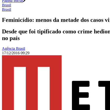
Página Inicial
Brasil
Brasil
Feminicídio: menos da metade dos casos vi
Desde que foi tipificado como crime hedion
no país
Agência Brasil
17/12/2016 09:29