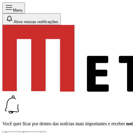
Menu
Ative nossas notificações
Você quer ficar por dentro das notícias mais importantes e receber
not