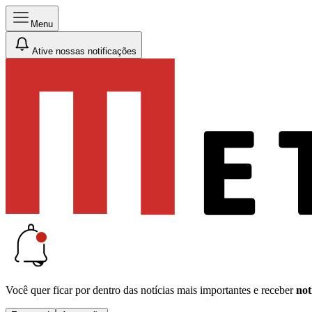
Menu
Ative nossas notificações
Você quer ficar por dentro das notícias mais importantes e receber
not