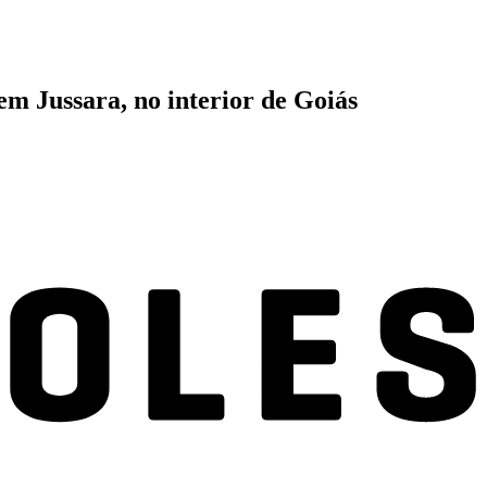
em Jussara, no interior de Goiás