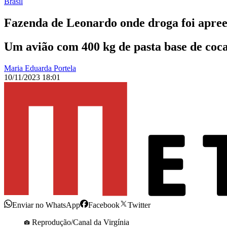
Brasil
Fazenda de Leonardo onde droga foi apreen
Um avião com 400 kg de pasta base de coca
Maria Eduarda Portela
10/11/2023 18:01
Enviar no WhatsApp
Facebook
Twitter
Reprodução/Canal da Virgínia