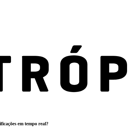
ificações em tempo real?