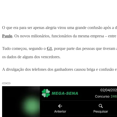
O que era para ser apenas alegria virou uma grande confusão após a d
Paulo
. Os novos milionários, funcionários da mesma empresa – entre
Tudo começou, segundo o
G1
,
porque parte das pessoas que tiveram a
os dados de alguns dos vencedores.
A divulgação dos telefones dos ganhadores causou briga e confusão 