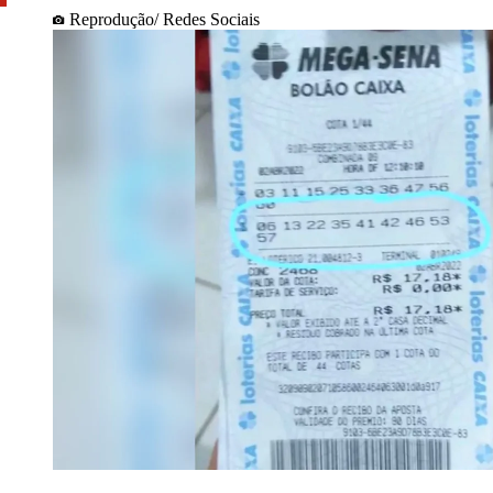
Reprodução/ Redes Sociais