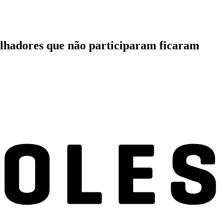
lhadores que não participaram ficaram