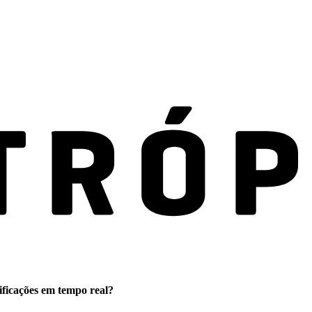
ificações em tempo real?