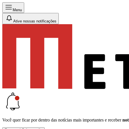
Menu
Ative nossas notificações
Você quer ficar por dentro das notícias mais importantes e receber
not