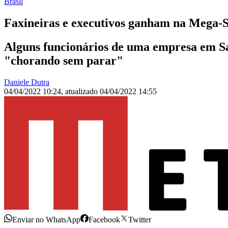
Brasil
Faxineiras e executivos ganham na Mega-Se
Alguns funcionários de uma empresa em Sa
"chorando sem parar"
Daniele Dutra
04/04/2022 10:24
,
atualizado
04/04/2022 14:55
Enviar no WhatsApp
Facebook
Twitter