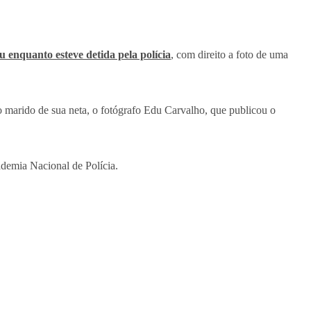
 enquanto esteve detida pela polícia
, com direito a foto de uma
 marido de sua neta, o fotógrafo Edu Carvalho, que publicou o
ademia Nacional de Polícia.