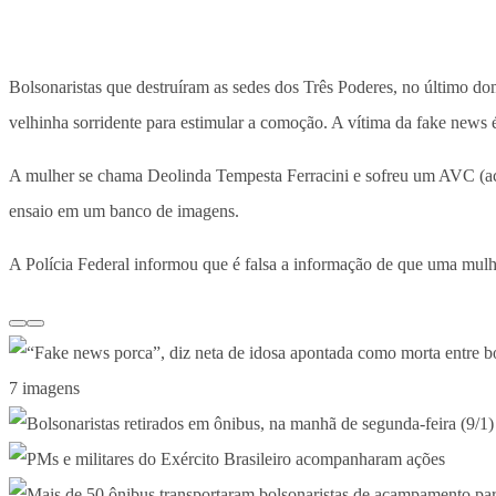
Bolsonaristas que destruíram as sedes dos Três Poderes, no último do
velhinha sorridente para estimular a comoção. A vítima da fake news 
A mulher se chama Deolinda Tempesta Ferracini e sofreu um AVC (acid
ensaio em um banco de imagens.
A Polícia Federal informou que é falsa a informação de que uma mulh
7 imagens