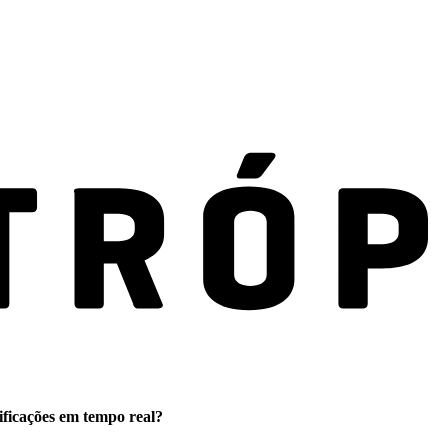
ificações em tempo real?