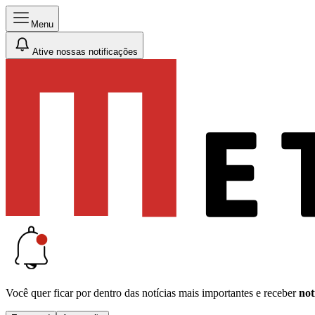
Menu
Ative nossas notificações
Você quer ficar por dentro das notícias mais importantes e receber
not