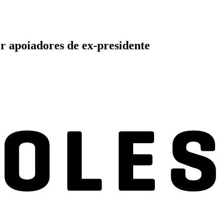
or apoiadores de ex-presidente