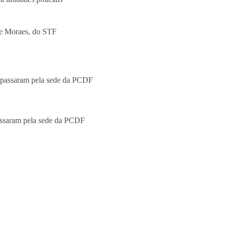
passaram pela sede da PCDF