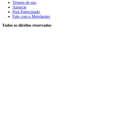
Termos de uso
Anuncie
Post Patrocinado
Fale com o Metrópoles
Todos os direitos reservados