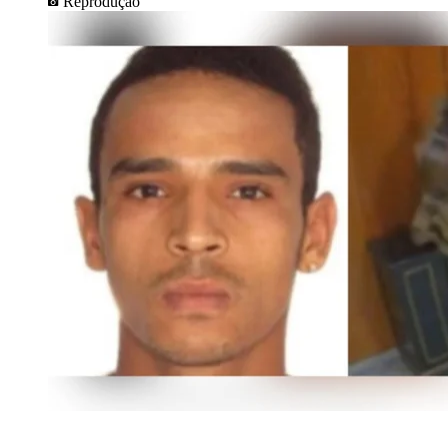
Reprodução