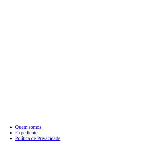
Quem somos
Expediente
Política de Privacidade