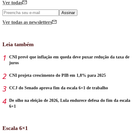
Ver todas
Assinar
Ver todas
as newsletters
Leia também
CNI prevê que inflação em queda deve puxar redução da taxa de
juros
CNI projeta crescimento do PIB em 1,8% para 2025
CCJ do Senado aprova fim da escala 6×1 de trabalho
De olho na eleição de 2026, Lula endurece defesa do fim da escala
6×1
Escala 6×1