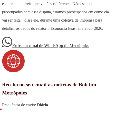
esquerda ou direita que vai fazer diferença. Não estamos
preocupados com essa disputa, estamos preocupados em como ela
vai ser feita”, disse ele, durante uma coletiva de imprensa para
detalhar os dados do relatório Economia Brasileira 2025-2026.
Entre no canal de WhatsApp
do
Metrópoles
Receba no seu email as notícias de Boletim
Metrópoles
Frequência de envio:
Diário