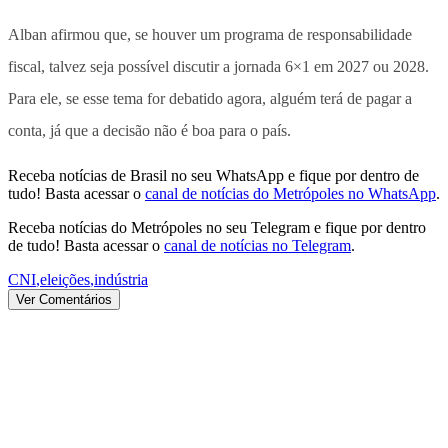
Alban afirmou que, se houver um programa de responsabilidade
fiscal, talvez seja possível discutir a jornada 6×1 em 2027 ou 2028.
Para ele, se esse tema for debatido agora, alguém terá de pagar a
conta, já que a decisão não é boa para o país.
Receba notícias de Brasil no seu WhatsApp e fique por dentro de
tudo! Basta acessar o
canal de notícias do Metrópoles no WhatsApp
.
Receba notícias do Metrópoles no seu Telegram e fique por dentro
de tudo! Basta acessar o
canal de notícias no Telegram
.
CNI
,
eleições
,
indústria
Ver Comentários