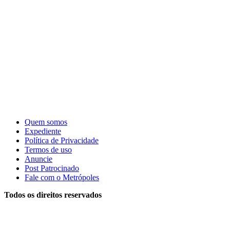
Quem somos
Expediente
Política de Privacidade
Termos de uso
Anuncie
Post Patrocinado
Fale com o Metrópoles
Todos os direitos reservados