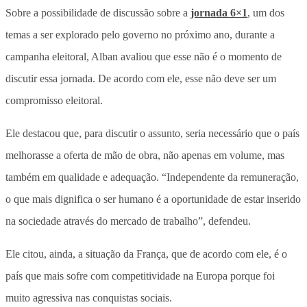
Sobre a possibilidade de discussão sobre a
jornada 6×1
, um dos
temas a ser explorado pelo governo no próximo ano, durante a
campanha eleitoral, Alban avaliou que esse não é o momento de
discutir essa jornada. De acordo com ele, esse não deve ser um
compromisso eleitoral.
Ele destacou que, para discutir o assunto, seria necessário que o país
melhorasse a oferta de mão de obra, não apenas em volume, mas
também em qualidade e adequação. “Independente da remuneração,
o que mais dignifica o ser humano é a oportunidade de estar inserido
na sociedade através do mercado de trabalho”, defendeu.
Ele citou, ainda, a situação da França, que de acordo com ele, é o
país que mais sofre com competitividade na Europa porque foi
muito agressiva nas conquistas sociais.