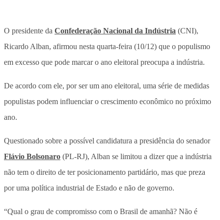
O presidente da
Confederação Nacional da Indústria
(CNI),
Ricardo Alban, afirmou nesta quarta-feira (10/12) que o populismo
em excesso que pode marcar o ano eleitoral preocupa a indústria.
De acordo com ele, por ser um ano eleitoral, uma série de medidas
populistas podem influenciar o crescimento econômico no próximo
ano.
Questionado sobre a possível candidatura a presidência do senador
Flávio Bolsonaro
(PL-RJ), Alban se limitou a dizer que a indústria
não tem o direito de ter posicionamento partidário, mas que preza
por uma política industrial de Estado e não de governo.
“Qual o grau de compromisso com o Brasil de amanhã? Não é