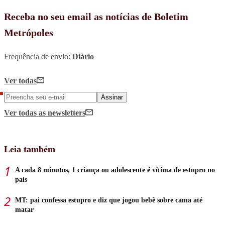
Receba no seu email as notícias de Boletim
Metrópoles
Frequência de envio:
Diário
Ver todas
Assinar
Ver todas
as newsletters
Leia também
A cada 8 minutos, 1 criança ou adolescente é vítima de estupro no
país
MT: pai confessa estupro e diz que jogou bebê sobre cama até
matar