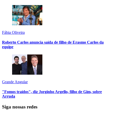
Fábia Oliveira
Roberto Carlos anuncia saída de filho de Erasmo Carlos da
equipe
Grande Angular
"Fomos traídos", diz Jorginho Argello, filho de Gim, sobre
Arruda
Siga nossas redes