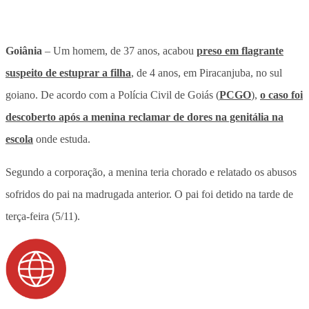
Goiânia
– Um homem, de 37 anos, acabou
preso em flagrante
suspeito de estuprar a filha
, de 4 anos, em Piracanjuba, no sul
goiano. De acordo com a Polícia Civil de Goiás (
PCGO
),
o caso foi
descoberto após a menina reclamar de dores na genitália na
escola
onde estuda.
Segundo a corporação, a menina teria chorado e relatado os abusos
sofridos do pai na madrugada anterior. O pai foi detido na tarde de
terça-feira (5/11).