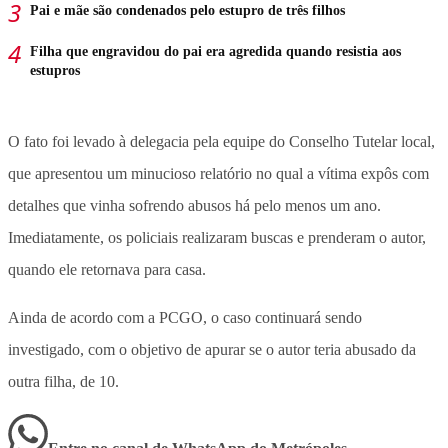
Pai e mãe são condenados pelo estupro de três filhos
Filha que engravidou do pai era agredida quando resistia aos
estupros
O fato foi levado à delegacia pela equipe do Conselho Tutelar local,
que apresentou um minucioso relatório no qual a vítima expôs com
detalhes que vinha sofrendo abusos há pelo menos um ano.
Imediatamente, os policiais realizaram buscas e prenderam o autor,
quando ele retornava para casa.
Ainda de acordo com a PCGO, o caso continuará sendo
investigado, com o objetivo de apurar se o autor teria abusado da
outra filha, de 10.