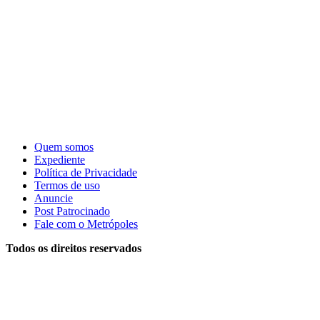
Quem somos
Expediente
Política de Privacidade
Termos de uso
Anuncie
Post Patrocinado
Fale com o Metrópoles
Todos os direitos reservados