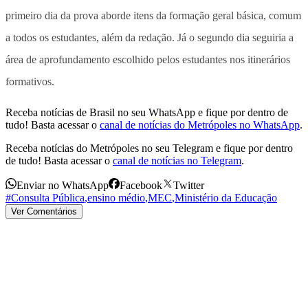
primeiro dia da prova aborde itens da formação geral básica, comum
a todos os estudantes, além da redação. Já o segundo dia seguiria a
área de aprofundamento escolhido pelos estudantes nos itinerários
formativos.
Receba notícias de Brasil no seu WhatsApp e fique por dentro de
tudo! Basta acessar o
canal de notícias do Metrópoles no WhatsApp
.
Receba notícias do Metrópoles no seu Telegram e fique por dentro
de tudo! Basta acessar o
canal de notícias no Telegram
.
Enviar no WhatsApp
Facebook
Twitter
#Consulta Pública
,
ensino médio
,
MEC
,
Ministério da Educação
Ver Comentários