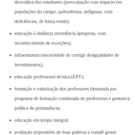
deocrática dos estudantes (preocupação com impacto em
populações do campo, quilombolas, indígenas, com
deficiências, de baixa renda);
educação à distância (resistência àproposta, com
reconhecimento de exceções);
infraestrutura (necessidade de corrigir desigualdades de
investimentos);
educação profissional técnica (EPT);
formação e valorização dos professores (demanda por
programa de formação continuada de professores e gestores);
política de permanência;
educação em tempo integral;
avaliação (repositório de boas práticas e comitê gestor