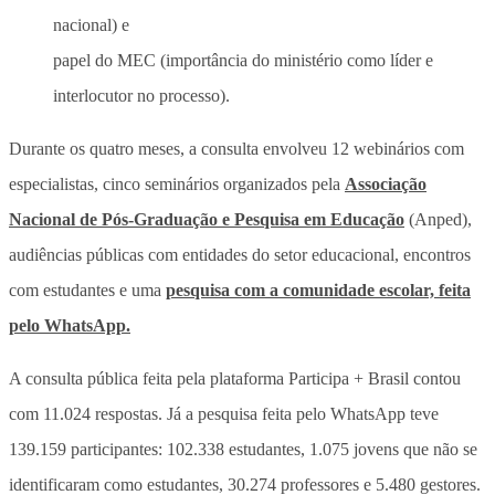
nacional) e
papel do MEC (importância do ministério como líder e
interlocutor no processo).
Durante os quatro meses, a consulta envolveu 12 webinários com
especialistas, cinco seminários organizados pela
Associação
Nacional de Pós-Graduação e Pesquisa em Educação
(Anped),
audiências públicas com entidades do setor educacional, encontros
com estudantes e uma
pesquisa com a comunidade escolar, feita
pelo WhatsApp.
A consulta pública feita pela plataforma Participa + Brasil contou
com 11.024 respostas. Já a pesquisa feita pelo WhatsApp teve
139.159 participantes: 102.338 estudantes, 1.075 jovens que não se
identificaram como estudantes, 30.274 professores e 5.480 gestores.