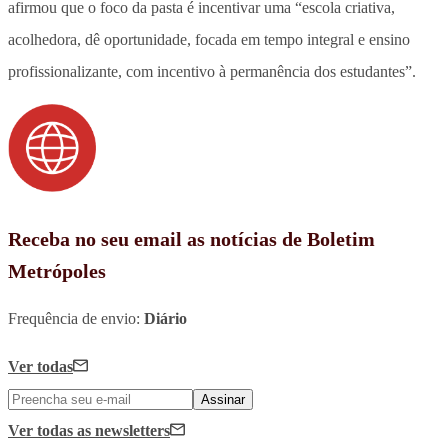
afirmou que o foco da pasta é incentivar uma “escola criativa,
acolhedora, dê oportunidade, focada em tempo integral e ensino
profissionalizante, com incentivo à permanência dos estudantes”.
Receba no seu email as notícias de Boletim
Metrópoles
Frequência de envio:
Diário
Ver todas
Assinar
Ver todas
as newsletters