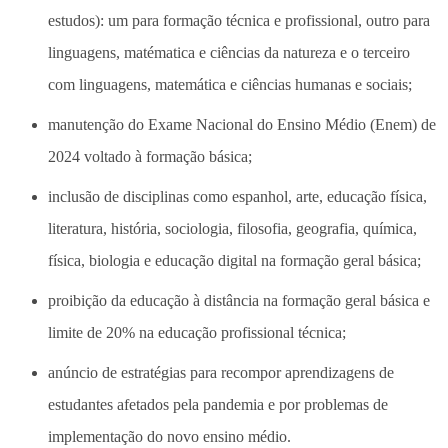
estudos): um para formação técnica e profissional, outro para
linguagens, matématica e ciências da natureza e o terceiro
com linguagens, matemática e ciências humanas e sociais;
manutenção do Exame Nacional do Ensino Médio (Enem) de
2024 voltado à formação básica;
inclusão de disciplinas como espanhol, arte, educação física,
literatura, história, sociologia, filosofia, geografia, química,
física, biologia e educação digital na formação geral básica;
proibição da educação à distância na formação geral básica e
limite de 20% na educação profissional técnica;
anúncio de estratégias para recompor aprendizagens de
estudantes afetados pela pandemia e por problemas de
implementação do novo ensino médio.