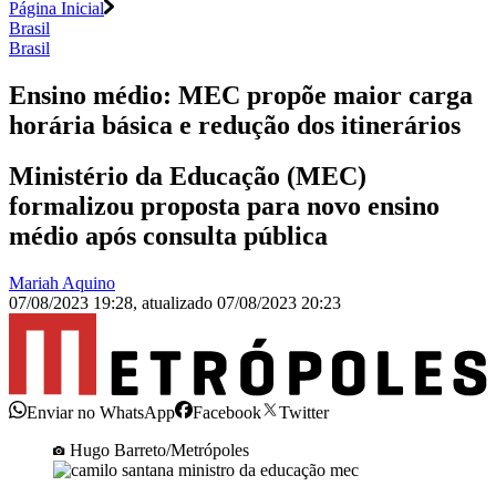
Página Inicial
Brasil
Brasil
Ensino médio: MEC propõe maior carga
horária básica e redução dos itinerários
Ministério da Educação (MEC)
formalizou proposta para novo ensino
médio após consulta pública
Mariah Aquino
07/08/2023 19:28
,
atualizado
07/08/2023 20:23
Enviar no WhatsApp
Facebook
Twitter
Hugo Barreto/Metrópoles