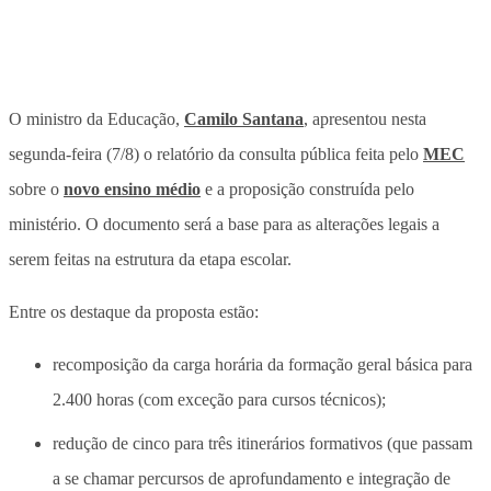
O ministro da Educação,
Camilo Santana
, apresentou nesta
segunda-feira (7/8) o relatório da consulta pública feita pelo
MEC
sobre o
novo ensino médio
e a proposição construída pelo
ministério. O documento será a base para as alterações legais a
serem feitas na estrutura da etapa escolar.
Entre os destaque da proposta estão:
recomposição da carga horária da formação geral básica para
2.400 horas (com exceção para cursos técnicos);
redução de cinco para três itinerários formativos (que passam
a se chamar percursos de aprofundamento e integração de