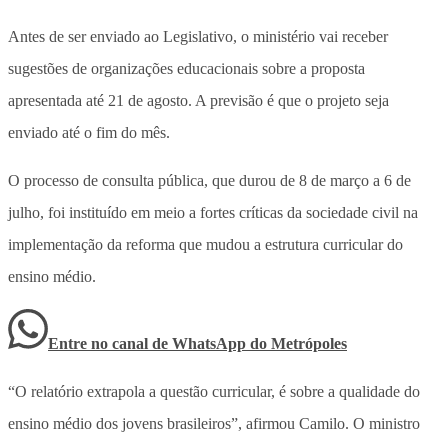
Antes de ser enviado ao Legislativo, o ministério vai receber
sugestões de organizações educacionais sobre a proposta
apresentada até 21 de agosto. A previsão é que o projeto seja
enviado até o fim do mês.
O processo de consulta pública, que durou de 8 de março a 6 de
julho, foi instituído em meio a fortes críticas da sociedade civil na
implementação da reforma que mudou a estrutura curricular do
ensino médio.
Entre no canal de WhatsApp
do
Metrópoles
“O relatório extrapola a questão curricular, é sobre a qualidade do
ensino médio dos jovens brasileiros”, afirmou Camilo. O ministro