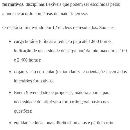
formativos
, disciplinas flexíveis que podem ser escolhidas pelos
alunos de acordo com áreas de maior interesse.
O relatório foi dividido em 12 núcleos de resultados. São eles:
carga horária (críticas à redução para até 1.800 horras,
indicação de necessidade de carga horária mínima entre 2.100
e 2.400 horas);
organização curricular (maior clareza e orientações acerca dos
itinerários formativos;
Enem (diversidade de propostas, maioria aponta para
necessidade de priorizar a formação geral básica nas
questões);
equidade educacional, direitos humanos e participação