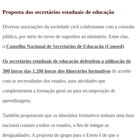
Proposta dos secretários estaduais de educação
Diversas associações da sociedade civil colaboraram com a consulta
pública, por meio do envio de sugestões ao ministério. Entre elas,
o
Conselho Nacional de Secretários de Educação (Consed)
.
Os secretários estaduais de educação defendem a utilização de
300 horas das 1.200 horas dos itinerários formativos
de acordo
com as necessidades dos estados, para atividades que
complementem a formação geral ou para recomposição de
aprendizagens.
Também propuseram que os itinerários formativos tenham uma base
nacional comum a todos os estados, a fim de mitigar as
desigualdades. A proposta do grupo para o Enem é de que o