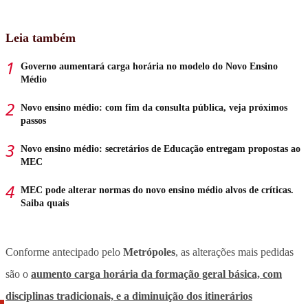
Leia também
Governo aumentará carga horária no modelo do Novo Ensino
Médio
Novo ensino médio: com fim da consulta pública, veja próximos
passos
Novo ensino médio: secretários de Educação entregam propostas ao
MEC
MEC pode alterar normas do novo ensino médio alvos de críticas.
Saiba quais
Conforme antecipado pelo
Metrópoles
, as alterações mais pedidas
são o
aumento carga horária da formação geral básica, com
disciplinas tradicionais, e a diminuição dos itinerários