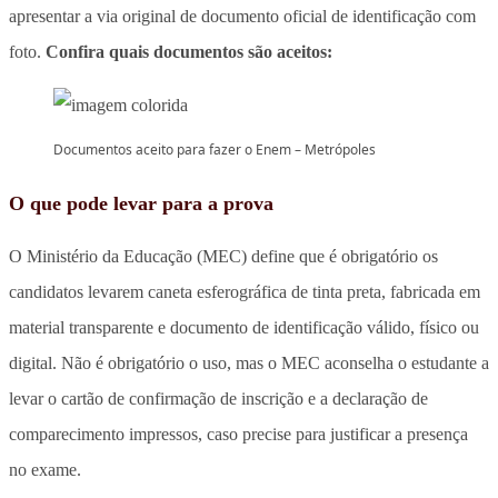
apresentar a via original de documento oficial de identificação com
foto.
Confira quais documentos são aceitos:
Documentos aceito para fazer o Enem – Metrópoles
O que pode levar para a prova
O Ministério da Educação (MEC) define que é obrigatório os
candidatos levarem caneta esferográfica de tinta preta, fabricada em
material transparente e documento de identificação válido, físico ou
digital. Não é obrigatório o uso, mas o MEC aconselha o estudante a
levar o cartão de confirmação de inscrição e a declaração de
comparecimento impressos, caso precise para justificar a presença
no exame.