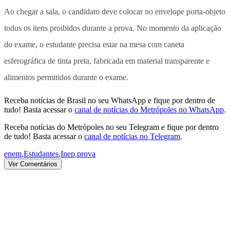
Ao chegar a sala, o candidato deve colocar no envelope porta-objeto
todos os itens proibidos durante a prova. No momento da aplicação
do exame, o estudante precisa estar na mesa com caneta
esferográfica de tinta preta, fabricada em material transparente e
alimentos permitidos durante o exame.
Receba notícias de Brasil no seu WhatsApp e fique por dentro de
tudo! Basta acessar o
canal de notícias do Metrópoles no WhatsApp
.
Receba notícias do Metrópoles no seu Telegram e fique por dentro
de tudo! Basta acessar o
canal de notícias no Telegram
.
enem
,
Estudantes
,
Inep
,
prova
Ver Comentários