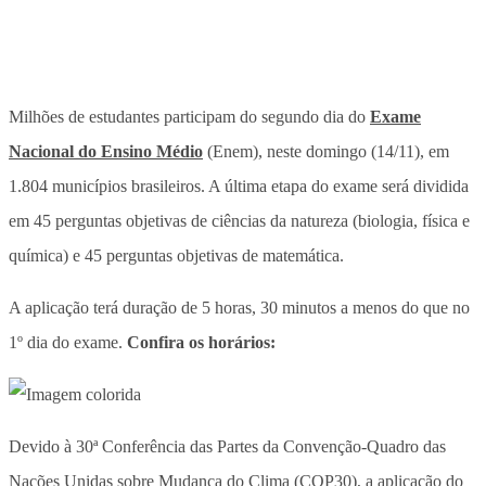
Milhões de estudantes participam do segundo dia do
Exame
Nacional do Ensino Médio
(Enem), neste domingo (14/11), em
1.804 municípios brasileiros. A última etapa do exame será dividida
em 45 perguntas objetivas de ciências da natureza (biologia, física e
química) e 45 perguntas objetivas de matemática.
A aplicação terá duração de 5 horas, 30 minutos a menos do que no
1º dia do exame.
Confira os horários:
Devido à 30ª Conferência das Partes da Convenção-Quadro das
Nações Unidas sobre Mudança do Clima (COP30), a aplicação do