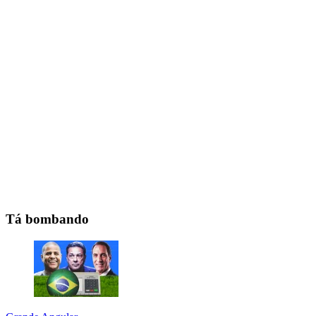
Tá bombando