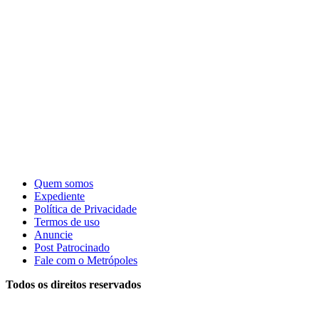
Quem somos
Expediente
Política de Privacidade
Termos de uso
Anuncie
Post Patrocinado
Fale com o Metrópoles
Todos os direitos reservados