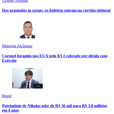
Grande Angular
Dos gramados às urnas: ex-boleiros entram na corrida eleitoral
Manoela Alcântara
Coronel foragido nos EUA pelo 8/1 é cobrado por dívida com
Exército
Brasil
Patrimônio de Nikolas sobe de R$ 36 mil para R$ 3,8 milhões
em 4 anos