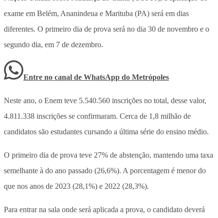
exame em Belém, Ananindeua e Marituba (PA) será em dias
diferentes. O primeiro dia de prova será no dia 30 de novembro e o
segundo dia, em 7 de dezembro.
Entre no canal de WhatsApp
do
Metrópoles
Neste ano, o Enem teve 5.540.560 inscrições no total, desse valor,
4.811.338 inscrições se confirmaram. Cerca de 1,8 milhão de
candidatos são estudantes cursando a última série do ensino médio.
O primeiro dia de prova teve 27% de abstenção, mantendo uma taxa
semelhante à do ano passado (26,6%). A porcentagem é menor do
que nos anos de 2023 (28,1%) e 2022 (28,3%).
Para entrar na sala onde será aplicada a prova, o candidato deverá